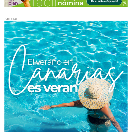
Publicidad