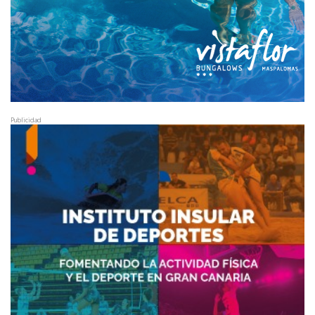
Publicidad