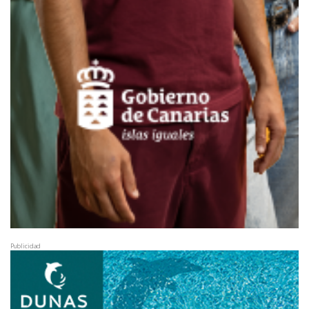
Publicidad