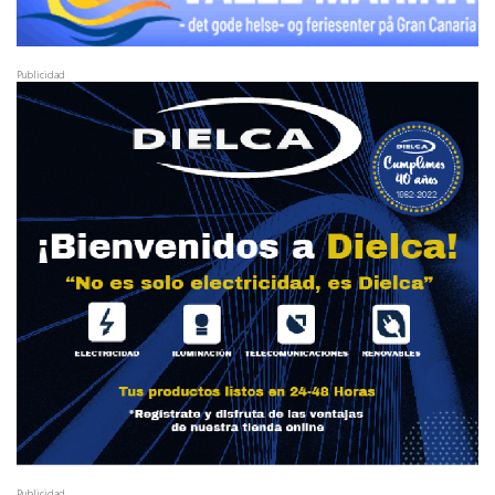
Publicidad
Publicidad