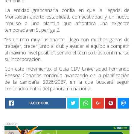
femenino.
La entidad grancanaria confía en que la llegada de
Montalbán aporte estabilidad, competitividad y un nuevo
impulso a una plantilla que afrontará una exigente
temporada en Superliga 2.
“Es un reto muy ilusionante. Llego con muchas ganas de
trabajar, crecer junto al club y ayudar al equipo a competir
al máximo nivel posible”, señaló el técnico tras confirmarse
su incorporación.
Con este movimiento, el Guía CDV Universidad Fernando
Pessoa Canarias continúa avanzando en la planificación
de la campaña 2026/2027, en la que buscará seguir
creciendo dentro del panorama nacional.
FACEBOOK
Publicidad