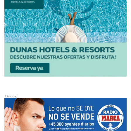
Publicidad