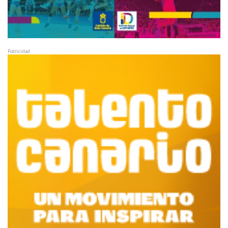
Publicidad