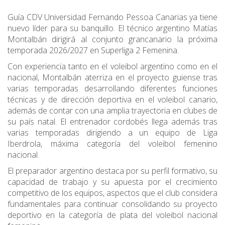
Guía CDV Universidad Fernando Pessoa Canarias ya tiene
nuevo líder para su banquillo. El técnico argentino Matías
Montalbán dirigirá al conjunto grancanario la próxima
temporada 2026/2027 en Superliga 2 Femenina.
Con experiencia tanto en el voleibol argentino como en el
nacional, Montalbán aterriza en el proyecto guiense tras
varias temporadas desarrollando diferentes funciones
técnicas y de dirección deportiva en el voleibol canario,
además de contar con una amplia trayectoria en clubes de
su país natal. El entrenador cordobés llega además tras
varias temporadas dirigiendo a un equipo de Liga
Iberdrola, máxima categoría del voleibol femenino
nacional.
El preparador argentino destaca por su perfil formativo, su
capacidad de trabajo y su apuesta por el crecimiento
competitivo de los equipos, aspectos que el club considera
fundamentales para continuar consolidando su proyecto
deportivo en la categoría de plata del voleibol nacional