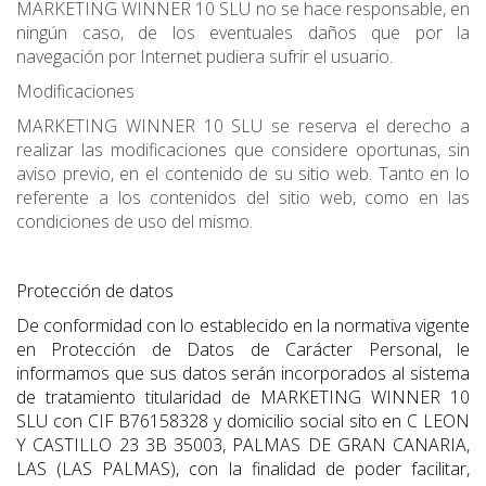
MARKETING WINNER 10 SLU no se hace responsable, en
ningún caso, de los eventuales daños que por la
navegación por Internet pudiera sufrir el usuario.
Modificaciones
MARKETING WINNER 10 SLU se reserva el derecho a
realizar las modificaciones que considere oportunas, sin
aviso previo, en el contenido de su sitio web. Tanto en lo
referente a los contenidos del sitio web, como en las
condiciones de uso del mismo.
Protección de datos
De conformidad con lo establecido en la normativa vigente
en Protección de Datos de Carácter Personal, le
informamos que sus datos serán incorporados al sistema
de tratamiento titularidad de MARKETING WINNER 10
SLU con CIF B76158328 y domicilio social sito en C LEON
Y CASTILLO 23 3B 35003, PALMAS DE GRAN CANARIA,
LAS (LAS PALMAS), con la finalidad de poder facilitar,