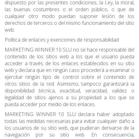
dispuesto por las presentes condiciones, la Ley, la moral,
las buenas costumbres o el orden público, o que de
cualquier otro modo puedan suponer lesión de los
derechos de terceros o del mismo funcionamiento del sitio
web.
Política de enlaces y exenciones de responsabilidad
MARKETING WINNER 10 SLU no se hace responsable del
contenido de los sitios web a los que el usuario pueda
acceder a través de los enlaces establecidos en su sitio
web y declara que en ningún caso procederá a examinar o
ejercitar ningún tipo de control sobre el contenido de
otros sitios de la red. Asimismo, tampoco garantizará la
disponibilidad técnica, exactitud, veracidad, validez o
legalidad de sitios ajenos a su propiedad a los que se
pueda acceder por medio de los enlaces.
MARKETING WINNER 10 SLU declara haber adoptado
todas las medidas necesarias para evitar cualquier daño a
los usuarios de su sitio web, que pudieran derivarse de la
navegación por su sitio web. En consecuencia,