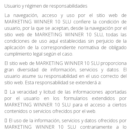
Usuario y régimen de responsabilidades
La navegación, acceso y uso por el sitio web de
MARKETING WINNER 10 SLU confiere la condición de
usuario, por la que se aceptan, desde la navegación por el
sitio web de MARKETING WINNER 10 SLU, todas las
condiciones de uso aquí establecidas sin perjuicio de la
aplicación de la correspondiente normativa de obligado
cumplimiento legal según el caso.
El sitio web de MARKETING WINNER 10 SLU proporciona
gran diversidad de información, servicios y datos. El
usuario asume su responsabilidad en el uso correcto del
sitio web. Esta responsabilidad se extenderá a:
 La veracidad y licitud de las informaciones aportadas
por el usuario en los formularios extendidos por
MARKETING WINNER 10 SLU para el acceso a ciertos
contenidos o servicios ofrecidos por el web.
 El uso de la información, servicios y datos ofrecidos por
MARKETING WINNER 10 SLU contrariamente a lo