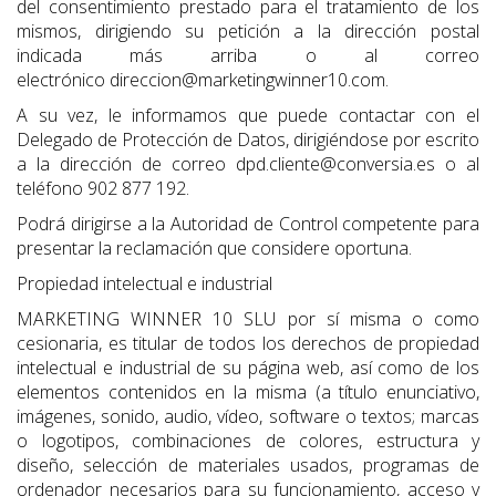
del consentimiento prestado para el tratamiento de los
mismos, dirigiendo su petición a la dirección postal
indicada más arriba o al correo
electrónico direccion@marketingwinner10.com.
A su vez, le informamos que puede contactar con el
Delegado de Protección de Datos, dirigiéndose por escrito
a la dirección de correo dpd.cliente@conversia.es o al
teléfono 902 877 192.
Podrá dirigirse a la Autoridad de Control competente para
presentar la reclamación que considere oportuna.
Propiedad intelectual e industrial
MARKETING WINNER 10 SLU por sí misma o como
cesionaria, es titular de todos los derechos de propiedad
intelectual e industrial de su página web, así como de los
elementos contenidos en la misma (a título enunciativo,
imágenes, sonido, audio, vídeo, software o textos; marcas
o logotipos, combinaciones de colores, estructura y
diseño, selección de materiales usados, programas de
ordenador necesarios para su funcionamiento, acceso y