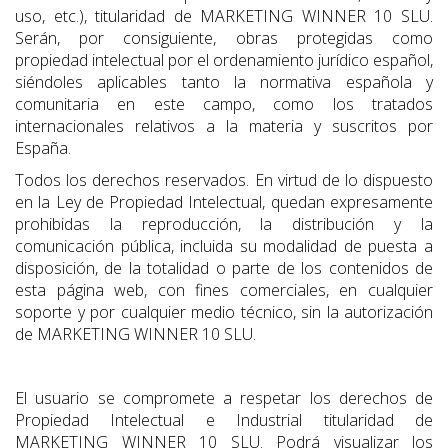
uso, etc.), titularidad de MARKETING WINNER 10 SLU.
Serán, por consiguiente, obras protegidas como
propiedad intelectual por el ordenamiento jurídico español,
siéndoles aplicables tanto la normativa española y
comunitaria en este campo, como los tratados
internacionales relativos a la materia y suscritos por
España.
Todos los derechos reservados. En virtud de lo dispuesto
en la Ley de Propiedad Intelectual, quedan expresamente
prohibidas la reproducción, la distribución y la
comunicación pública, incluida su modalidad de puesta a
disposición, de la totalidad o parte de los contenidos de
esta página web, con fines comerciales, en cualquier
soporte y por cualquier medio técnico, sin la autorización
de MARKETING WINNER 10 SLU.
El usuario se compromete a respetar los derechos de
Propiedad Intelectual e Industrial titularidad de
MARKETING WINNER 10 SLU. Podrá visualizar los