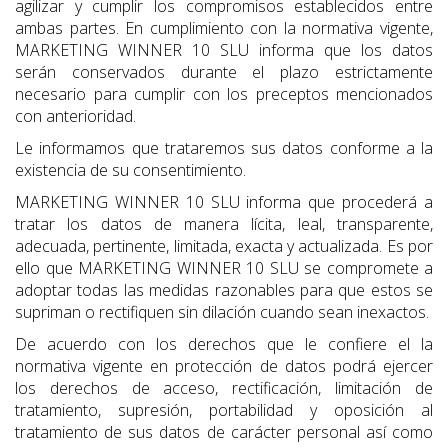
agilizar y cumplir los compromisos establecidos entre
ambas partes. En cumplimiento con la normativa vigente,
MARKETING WINNER 10 SLU informa que los datos
serán conservados durante el plazo estrictamente
necesario para cumplir con los preceptos mencionados
con anterioridad.
Le informamos que trataremos sus datos conforme a la
existencia de su consentimiento.
MARKETING WINNER 10 SLU informa que procederá a
tratar los datos de manera lícita, leal, transparente,
adecuada, pertinente, limitada, exacta y actualizada. Es por
ello que MARKETING WINNER 10 SLU se compromete a
adoptar todas las medidas razonables para que estos se
supriman o rectifiquen sin dilación cuando sean inexactos.
De acuerdo con los derechos que le confiere el la
normativa vigente en protección de datos podrá ejercer
los derechos de acceso, rectificación, limitación de
tratamiento, supresión, portabilidad y oposición al
tratamiento de sus datos de carácter personal así como