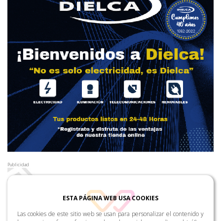
Publicidad
ESTA PÁGINA WEB USA COOKIES
Las cookies de este sitio web se usan para personalizar el contenido y