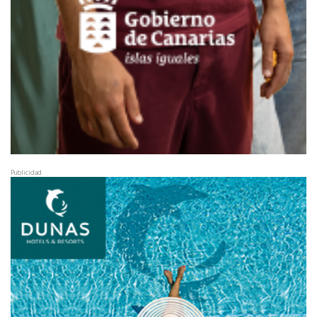
Publicidad