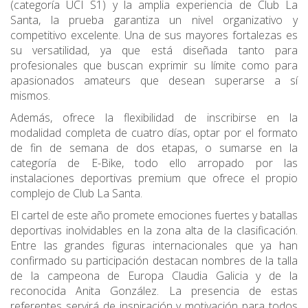
(categoría UCI S1) y la amplia experiencia de Club La
Santa, la prueba garantiza un nivel organizativo y
competitivo excelente. Una de sus mayores fortalezas es
su versatilidad, ya que está diseñada tanto para
profesionales que buscan exprimir su límite como para
apasionados amateurs que desean superarse a sí
mismos.
Además, ofrece la flexibilidad de inscribirse en la
modalidad completa de cuatro días, optar por el formato
de fin de semana de dos etapas, o sumarse en la
categoría de E-Bike, todo ello arropado por las
instalaciones deportivas premium que ofrece el propio
complejo de Club La Santa.
El cartel de este año promete emociones fuertes y batallas
deportivas inolvidables en la zona alta de la clasificación.
Entre las grandes figuras internacionales que ya han
confirmado su participación destacan nombres de la talla
de la campeona de Europa Claudia Galicia y de la
reconocida Anita González. La presencia de estas
referentes servirá de inspiración y motivación para todos