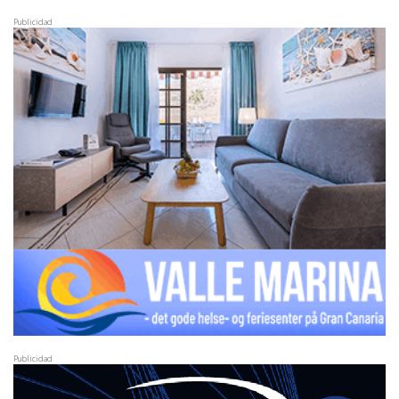
Publicidad
Publicidad