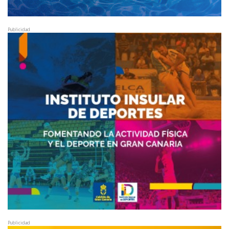
Publicidad
Publicidad