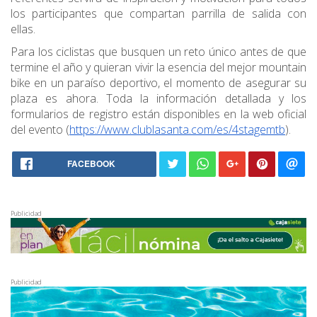
los participantes que compartan parrilla de salida con
ellas.
Para los ciclistas que busquen un reto único antes de que
termine el año y quieran vivir la esencia del mejor mountain
bike en un paraíso deportivo, el momento de asegurar su
plaza es ahora. Toda la información detallada y los
formularios de registro están disponibles en la web oficial
del evento (
https://www.clublasanta.com/es/4stagemtb
).
FACEBOOK
Publicidad
Publicidad