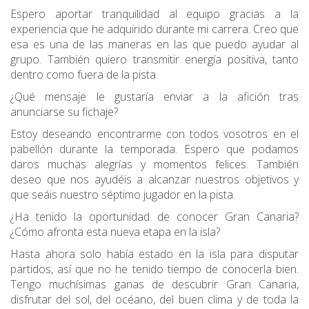
Espero aportar tranquilidad al equipo gracias a la
experiencia que he adquirido durante mi carrera. Creo que
esa es una de las maneras en las que puedo ayudar al
grupo. También quiero transmitir energía positiva, tanto
dentro como fuera de la pista.
¿Qué mensaje le gustaría enviar a la afición tras
anunciarse su fichaje?
Estoy deseando encontrarme con todos vosotros en el
pabellón durante la temporada. Espero que podamos
daros muchas alegrías y momentos felices. También
deseo que nos ayudéis a alcanzar nuestros objetivos y
que seáis nuestro séptimo jugador en la pista.
¿Ha tenido la oportunidad de conocer Gran Canaria?
¿Cómo afronta esta nueva etapa en la isla?
Hasta ahora solo había estado en la isla para disputar
partidos, así que no he tenido tiempo de conocerla bien.
Tengo muchísimas ganas de descubrir Gran Canaria,
disfrutar del sol, del océano, del buen clima y de toda la