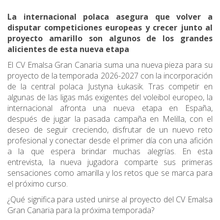
La internacional polaca asegura que volver a
disputar competiciones europeas y crecer junto al
proyecto amarillo son algunos de los grandes
alicientes de esta nueva etapa
El CV Emalsa Gran Canaria suma una nueva pieza para su
proyecto de la temporada 2026-2027 con la incorporación
de la central polaca Justyna Łukasik. Tras competir en
algunas de las ligas más exigentes del voleibol europeo, la
internacional afronta una nueva etapa en España,
después de jugar la pasada campaña en Melilla, con el
deseo de seguir creciendo, disfrutar de un nuevo reto
profesional y conectar desde el primer día con una afición
a la que espera brindar muchas alegrías. En esta
entrevista, la nueva jugadora comparte sus primeras
sensaciones como amarilla y los retos que se marca para
el próximo curso.
¿Qué significa para usted unirse al proyecto del CV Emalsa
Gran Canaria para la próxima temporada?