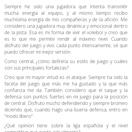
Siempre he sido una jugadora que intenta transmitir
mucha energía al equipo, y al mismo tiempo recibo
muchísima energía de mis compañeras y de la afición. Me
considero una jugadora muy dinámica y emocional dentro
de la pista. Esa es mi forma de vivir el voleibol y creo que
es lo que me permite rendir al máximo nivel. Cuando
disfruto del juego y vivo cada punto intensamente, sé que
puedo ofrecer mi mejor versión.
Como central, ¿cómo definiría su estilo de juego y cuáles
son sus principales fortalezas?
Creo que mi mayor virtud es el ataque. Siempre ha sido la
faceta del juego que más me ha gustado y la que más
confianza me da. También considero que el saque y la
defensa son puntos fuertes en mi juego para la posición
de central. Disfruto mucho defendiendo y siempre bromeo
diciendo que, cuando hago una buena defensa, entro en
“modo líbero”.
¿Qué opinión tiene sobre la liga española y el nivel