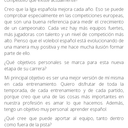
competitivo que existe actualmente?
Creo que la liga española mejora cada año. Eso se puede
comprobar especialmente en las competiciones europeas,
que son una buena referencia para medir el crecimiento
de un campeonato. Cada vez hay más equipos fuertes,
más jugadoras con talento y un nivel de competición más
alto. Pienso que el voleibol español está evolucionando de
una manera muy positiva y me hace mucha ilusión formar
parte de ello.
¿Qué objetivos personales se marca para esta nueva
etapa de su carrera?
Mi principal objetivo es ser una mejor versión de mí misma
en cada entrenamiento. Quiero disfrutar de toda la
temporada, de cada entrenamiento y de cada partido,
porque creo que una de las cosas más importantes en
nuestra profesión es amar lo que hacemos. Además,
tengo un objetivo muy personal: aprender español.
¿Qué cree que puede aportar al equipo, tanto dentro
como fuera de la pista?