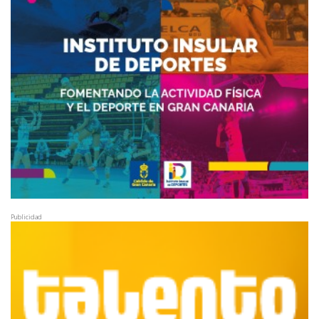
Publicidad