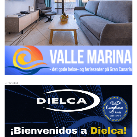
Publicidad