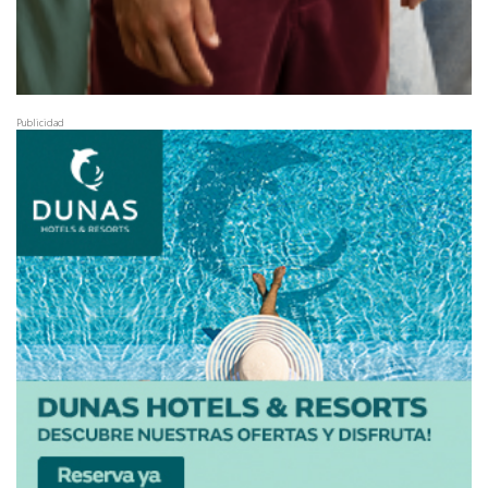
Publicidad