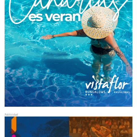
Publicidad