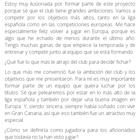
Estoy muy ilusionada por formar parte de este proyecto
porque sé que el club tiene grandes ambiciones. Vamos a
competir por los objetivos más altos, tanto en la liga
española como en las competiciones europeas. Me hace
especialmente feliz volver a jugar en Europa, porque es
algo que he echado de menos durante el último año.
Tengo muchas ganas de que empiece la temporada y de
entrenar y competir junto al equipo que se está formando.
¿Qué fue lo que más le atrajo del club para decidir fichar?
Lo que más me convenció fue la ambición del club y los
objetivos que me presentaron. Para mí es muy importante
formar parte de un equipo que quiera luchar por los
títulos. Sé que pelearemos por estar en lo más alto de la
liga española y también por dejar una buena imagen en
Europa. Y, siendo sincera, siempre había soñado con vivir
en Gran Canaria, así que eso también fue un atractivo muy
especial.
¿Cómo se definiría como jugadora para los aficionados
que todavía no la han visto jugar?