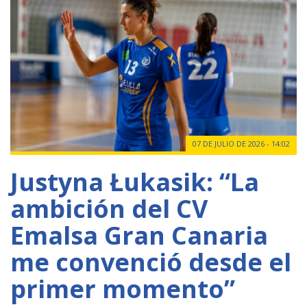
07 DE JULIO DE 2026 - 14:02
Justyna Łukasik: “La
ambición del CV
Emalsa Gran Canaria
me convenció desde el
primer momento”