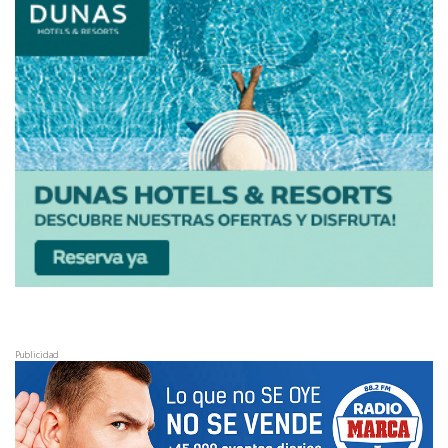
Publicidad