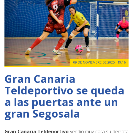
09 DE NOVIEMBRE DE 2025 - 19:16
Gran Canaria
Teldeportivo se queda
a las puertas ante un
gran Segosala
Gran Canaria Teldeportivo
vendió muy cara su derrota