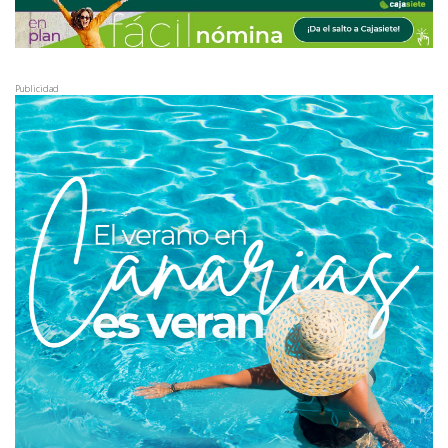
Publicidad