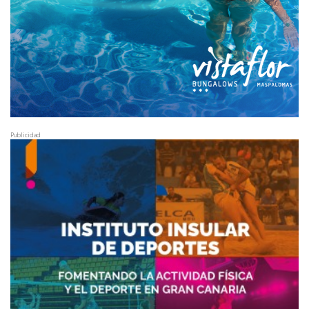
Publicidad