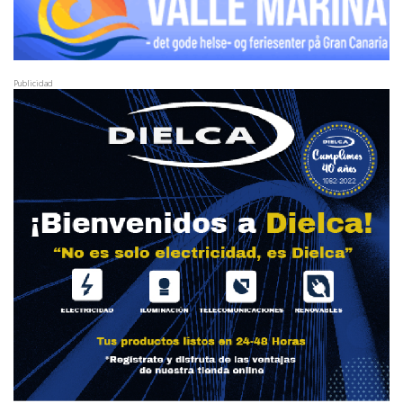
Publicidad