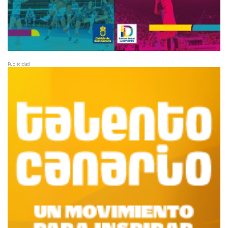
Publicidad