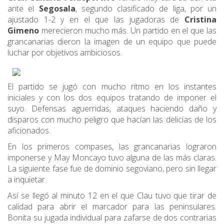
ante el
Segosala
, segundo clasificado de liga, por un
ajustado 1-2 y en el que las jugadoras de
Cristina
Gimeno
merecieron mucho más. Un partido en el que las
grancanarias dieron la imagen de un equipo que puede
luchar por objetivos ambiciosos.
El partido se jugó con mucho ritmo en los instantes
iniciales y con los dos equipos tratando de imponer el
suyo. Defensas aguerridas, ataques haciendo daño y
disparos con mucho peligro que hacían las delicias de los
aficionados.
En los primeros compases, las grancanarias lograron
imponerse y May Moncayo tuvo alguna de las más claras.
La siguiente fase fue de dominio segoviano, pero sin llegar
a inquietar.
Así se llegó al minuto 12 en el que Clau tuvo que tirar de
calidad para abrir el marcador para las peninsulares.
Bonita su jugada individual para zafarse de dos contrarias