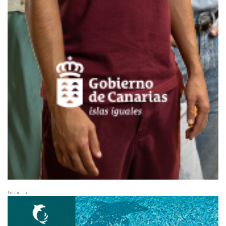
Publicidad