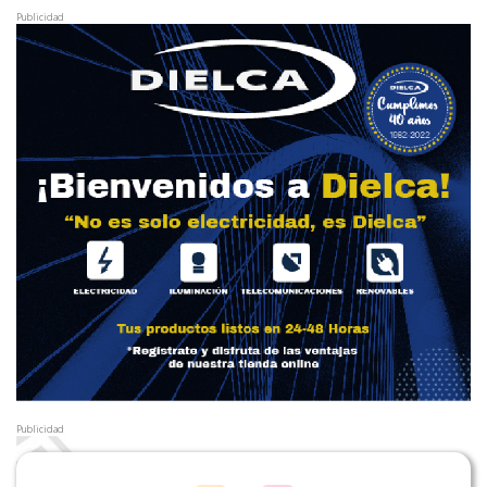
Publicidad
Publicidad