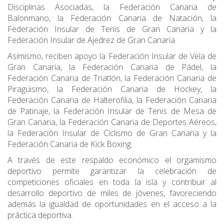
Disciplinas Asociadas, la Federación Canaria de
Balonmano, la Federación Canaria de Natación, la
Federación Insular de Tenis de Gran Canaria y la
Federación Insular de Ajedrez de Gran Canaria.
Asimismo, reciben apoyo la Federación Insular de Vela de
Gran Canaria, la Federación Canaria de Pádel, la
Federación Canaria de Triatlón, la Federación Canaria de
Piragüismo, la Federación Canaria de Hockey, la
Federación Canaria de Halterofilia, la Federación Canaria
de Patinaje, la Federación Insular de Tenis de Mesa de
Gran Canaria, la Federación Canaria de Deportes Aéreos,
la Federación Insular de Ciclismo de Gran Canaria y la
Federación Canaria de Kick Boxing.
A través de este respaldo económico el orgamismo
deportivo permite garantizar la celebración de
competiciones oficiales en toda la isla y contribuir al
desarrollo deportivo de miles de jóvenes, favoreciendo
además la igualdad de oportunidades en el acceso a la
práctica deportiva.