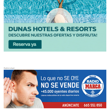
Publicidad