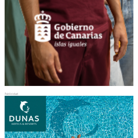
Publicidad