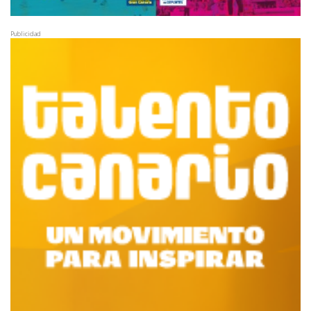
Publicidad