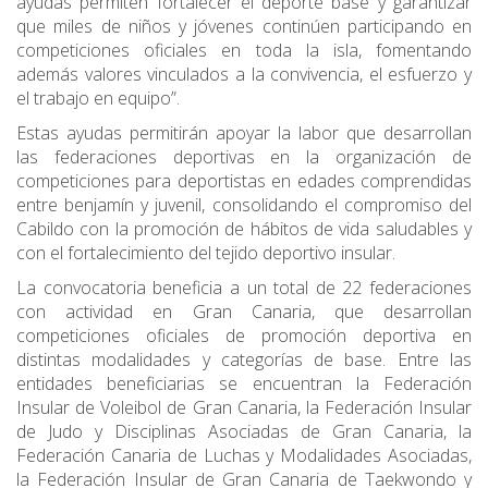
ayudas permiten fortalecer el deporte base y garantizar
que miles de niños y jóvenes continúen participando en
competiciones oficiales en toda la isla, fomentando
además valores vinculados a la convivencia, el esfuerzo y
el trabajo en equipo”.
Estas ayudas permitirán apoyar la labor que desarrollan
las federaciones deportivas en la organización de
competiciones para deportistas en edades comprendidas
entre benjamín y juvenil, consolidando el compromiso del
Cabildo con la promoción de hábitos de vida saludables y
con el fortalecimiento del tejido deportivo insular.
La convocatoria beneficia a un total de 22 federaciones
con actividad en Gran Canaria, que desarrollan
competiciones oficiales de promoción deportiva en
distintas modalidades y categorías de base. Entre las
entidades beneficiarias se encuentran la Federación
Insular de Voleibol de Gran Canaria, la Federación Insular
de Judo y Disciplinas Asociadas de Gran Canaria, la
Federación Canaria de Luchas y Modalidades Asociadas,
la Federación Insular de Gran Canaria de Taekwondo y