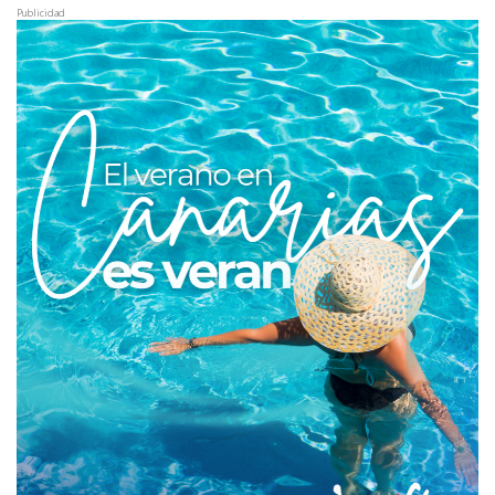
Publicidad