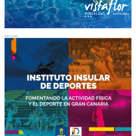
Publicidad