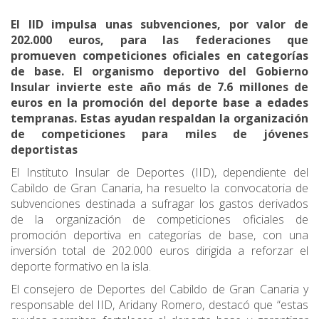
El IID impulsa unas subvenciones, por valor de
202.000 euros, para las federaciones que
promueven competiciones oficiales en categorías
de base. El organismo deportivo del Gobierno
Insular invierte este año más de 7.6 millones de
euros en la promoción del deporte base a edades
tempranas. Estas ayudan respaldan la organización
de competiciones para miles de jóvenes
deportistas
El Instituto Insular de Deportes (IID), dependiente del
Cabildo de Gran Canaria, ha resuelto la convocatoria de
subvenciones destinada a sufragar los gastos derivados
de la organización de competiciones oficiales de
promoción deportiva en categorías de base, con una
inversión total de 202.000 euros dirigida a reforzar el
deporte formativo en la isla.
El consejero de Deportes del Cabildo de Gran Canaria y
responsable del IID, Aridany Romero, destacó que “estas