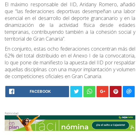
El máximo responsable del IID, Aridany Romero, añadió
que “las federaciones deportivas desempeñan una labor
esencial en el desarrollo del deporte grancanario y en la
dinamización de la actividad física desde edades
tempranas, contribuyendo también a la cohesión social y
territorial de Gran Canaria”.
En conjunto, estas ocho federaciones concentran más del
62% del total distribuido en el Anexo I de la convocatoria,
lo que pone de manifiesto la apuesta del IID por respaldar
aquellas disciplinas con una mayor implantación y volumen
de competiciones oficiales en Gran Canaria.
FACEBOOK
Publicidad