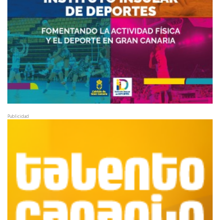
Publicidad