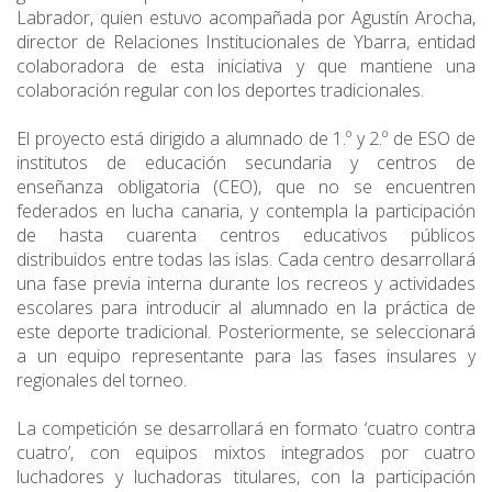
Labrador, quien estuvo acompañada por Agustín Arocha,
director de Relaciones Institucionales de Ybarra, entidad
colaboradora de esta iniciativa y que mantiene una
colaboración regular con los deportes tradicionales.
El proyecto está dirigido a alumnado de 1.º y 2.º de ESO de
institutos de educación secundaria y centros de
enseñanza obligatoria (CEO), que no se encuentren
federados en lucha canaria, y contempla la participación
de hasta cuarenta centros educativos públicos
distribuidos entre todas las islas. Cada centro desarrollará
una fase previa interna durante los recreos y actividades
escolares para introducir al alumnado en la práctica de
este deporte tradicional. Posteriormente, se seleccionará
a un equipo representante para las fases insulares y
regionales del torneo.
La competición se desarrollará en formato ‘cuatro contra
cuatro’, con equipos mixtos integrados por cuatro
luchadores y luchadoras titulares, con la participación