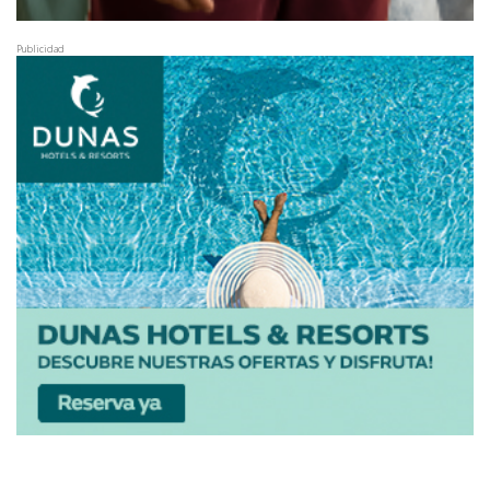
Publicidad