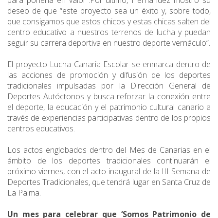
para ponerla en valor”.Por último, Hernández mostró su
deseo de que “este proyecto sea un éxito y, sobre todo,
que consigamos que estos chicos y estas chicas salten del
centro educativo a nuestros terrenos de lucha y puedan
seguir su carrera deportiva en nuestro deporte vernáculo”.
El proyecto Lucha Canaria Escolar se enmarca dentro de
las acciones de promoción y difusión de los deportes
tradicionales impulsadas por la Dirección General de
Deportes Autóctonos y busca reforzar la conexión entre
el deporte, la educación y el patrimonio cultural canario a
través de experiencias participativas dentro de los propios
centros educativos.
Los actos englobados dentro del Mes de Canarias en el
ámbito de los deportes tradicionales continuarán el
próximo viernes, con el acto inaugural de la III Semana de
Deportes Tradicionales, que tendrá lugar en Santa Cruz de
La Palma.
Un mes para celebrar que ‘Somos Patrimonio de