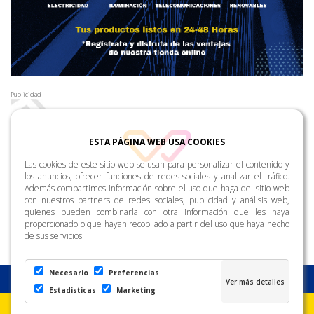
Publicidad
ESTA PÁGINA WEB USA COOKIES
Las cookies de este sitio web se usan para personalizar el contenido y
los anuncios, ofrecer funciones de redes sociales y analizar el tráfico.
Además compartimos información sobre el uso que haga del sitio web
con nuestros partners de redes sociales, publicidad y análisis web,
quienes pueden combinarla con otra información que les haya
proporcionado o que hayan recopilado a partir del uso que haya hecho
de sus servicios.
Necesario
Preferencias
Estadisticas
Marketing