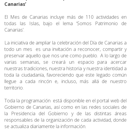
Canarias’
El Mes de Canarias incluye más de 110 actividades en
todas las Islas, bajo el lema ‘Somos Patrimonio de
Canarias’.
La iniciativa de ampliar la celebración del Día de Canarias a
todo un mes es una invitación a reconocer, compartir y
preservar aquello que nos une como pueblo. A lo largo de
varias semanas, se creará un espacio para acercar
nuestras tradiciones, nuestra historia y nuestra identidad a
toda la ciudadanía, favoreciendo que este legado común
llegue a cada rincón e, incluso, más allá de nuestro
territorio.
Toda la programación está disponible en el portal web del
Gobierno de Canarias, así como en las redes sociales de
la Presidencia del Gobierno y de las distintas áreas
responsables de la organización de cada actividad, donde
se actualiza diariamente la información.