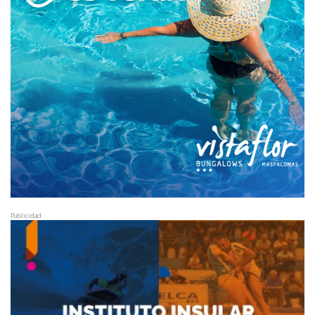
Publicidad