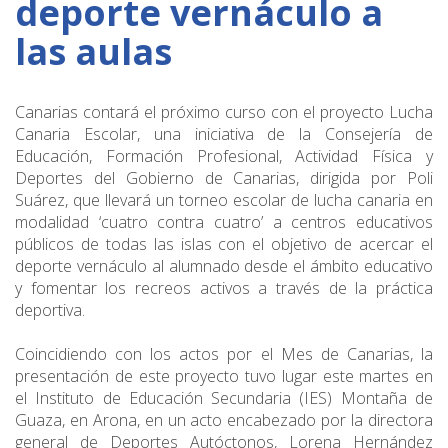
deporte vernáculo a
las aulas
Canarias contará el próximo curso con el proyecto Lucha
Canaria Escolar, una iniciativa de la Consejería de
Educación, Formación Profesional, Actividad Física y
Deportes del Gobierno de Canarias, dirigida por Poli
Suárez, que llevará un torneo escolar de lucha canaria en
modalidad ‘cuatro contra cuatro’ a centros educativos
públicos de todas las islas con el objetivo de acercar el
deporte vernáculo al alumnado desde el ámbito educativo
y fomentar los recreos activos a través de la práctica
deportiva.
Coincidiendo con los actos por el Mes de Canarias, la
presentación de este proyecto tuvo lugar este martes en
el Instituto de Educación Secundaria (IES) Montaña de
Guaza, en Arona, en un acto encabezado por la directora
general de Deportes Autóctonos, Lorena Hernández