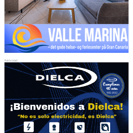
Publicidad