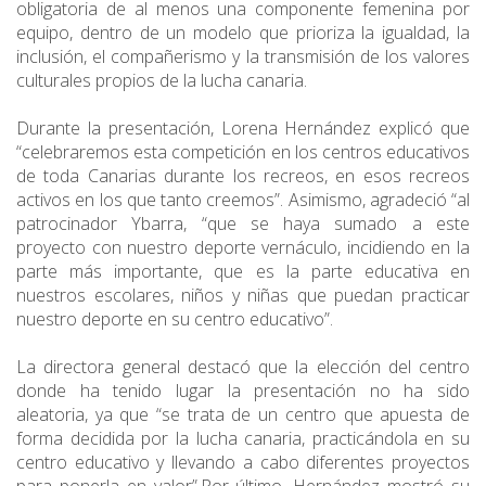
obligatoria de al menos una componente femenina por
equipo, dentro de un modelo que prioriza la igualdad, la
inclusión, el compañerismo y la transmisión de los valores
culturales propios de la lucha canaria.
Durante la presentación, Lorena Hernández explicó que
“celebraremos esta competición en los centros educativos
de toda Canarias durante los recreos, en esos recreos
activos en los que tanto creemos”. Asimismo, agradeció “al
patrocinador Ybarra, “que se haya sumado a este
proyecto con nuestro deporte vernáculo, incidiendo en la
parte más importante, que es la parte educativa en
nuestros escolares, niños y niñas que puedan practicar
nuestro deporte en su centro educativo”.
La directora general destacó que la elección del centro
donde ha tenido lugar la presentación no ha sido
aleatoria, ya que “se trata de un centro que apuesta de
forma decidida por la lucha canaria, practicándola en su
centro educativo y llevando a cabo diferentes proyectos