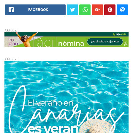
FACEBOOK
Publicidad
Publicidad