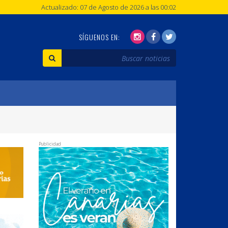
Actualizado: 07 de Agosto de 2026 a las 00:02
SÍGUENOS EN:
Publicidad