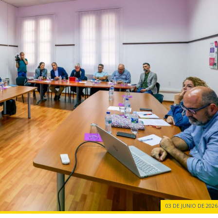
03 DE JUNIO DE 2026 