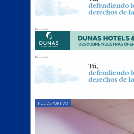
Publicidad
Publicidad
POLIDEPORTIVO