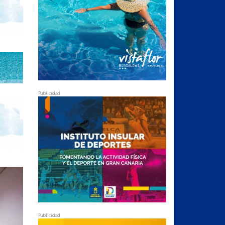
Publicidad
Publicidad