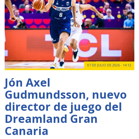
07 DE JULIO DE 2026 - 14:12
Jón Axel
Gudmundsson, nuevo
director de juego del
Dreamland Gran
Canaria