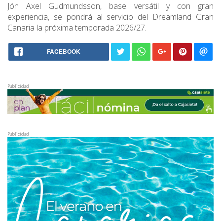
Jón Axel Gudmundsson, base versátil y con gran
experiencia, se pondrá al servicio del Dreamland Gran
Canaria la próxima temporada 2026/27.
FACEBOOK
Publicidad
Publicidad