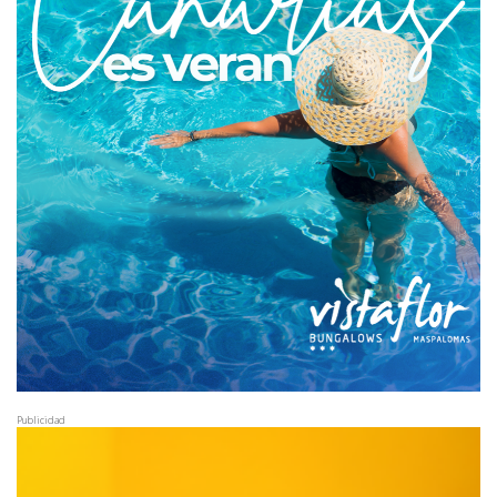
Publicidad