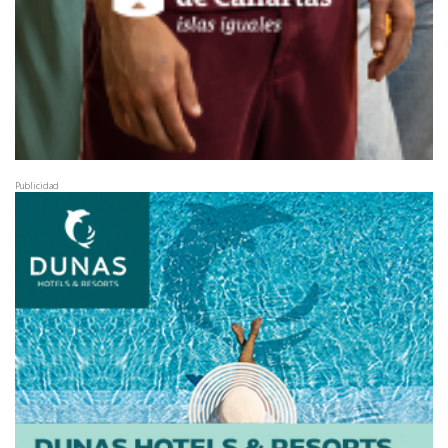
Publicidad