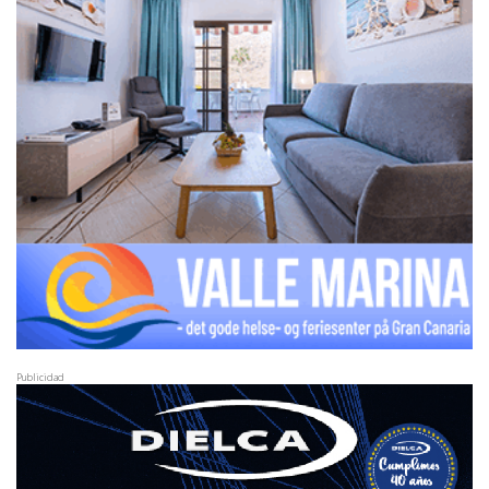
Publicidad