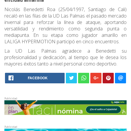
entidad amarilla
Nicolás Benedetti Roa (25/04/1997, Santiago de Cali)
recaló en las filas de la UD Las Palmas el pasado mercado
invernal para reforzar la línea de ataque, aportando
versatilidad y rendimiento como segunda punta o
mediapunta. En su etapa como jugador amarillo en
LALIGA HYPERMOTION participó en cinco encuentros.
La UD Las Palmas agradece a Benedetti su
profesionalidad y dedicación, al tiempo que le desea los
mayores éxitos tanto a nivel personal como deportivo.
FACEBOOK
Publicidad
Publicidad