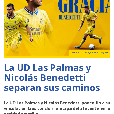
07 DE JULIO DE 2026 - 13:57
La UD Las Palmas y
Nicolás Benedetti
separan sus caminos
La UD Las Palmas y Nicolás Benedetti ponen fin a su
vinculación tras concluir la etapa del atacante en la