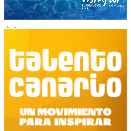
Publicidad