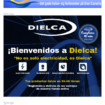
Publicidad
Publicidad