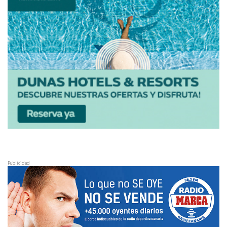
Publicidad