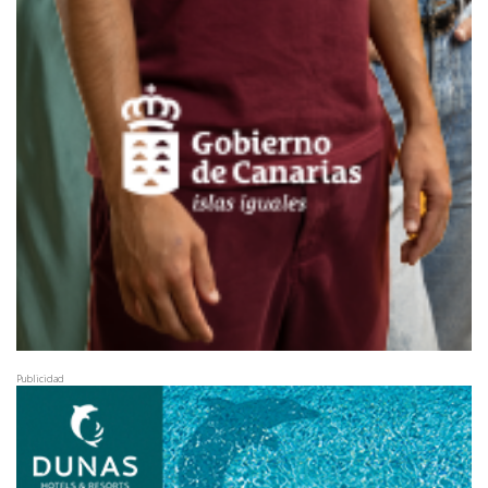
Publicidad