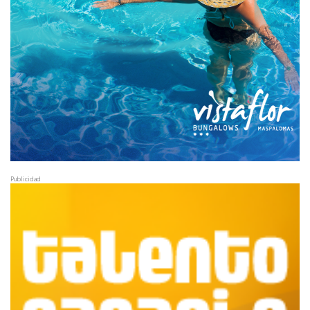
Publicidad