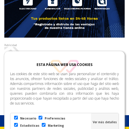
Publicidad
ESTA PÁGINA WEB USA COOKIES
Las cookies de este sitio web se usan para personalizar el contenido y
los anuncios, ofrecer funciones de redes sociales y analizar el tráfico.
Además compartimos información sobre el uso que haga del sitio web
con nuestros partners de redes sociales, publicidad y análisis web,
quienes pueden combinarla con otra información que les haya
proporcionado o que hayan recopilado a partir del uso que haya hecho
de sus servicios.
Necesario
Preferencias
Estadisticas
Marketing