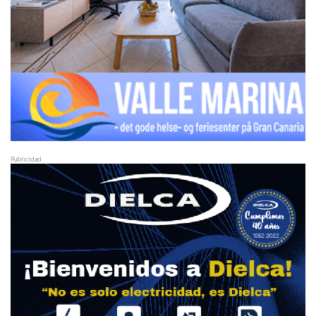
Publicidad