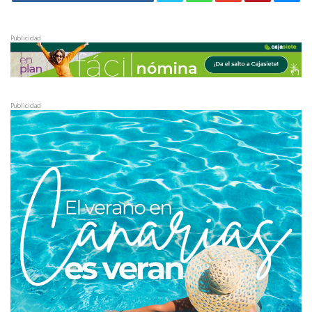
Publicidad
Publicidad