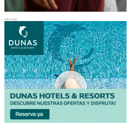
Publicidad