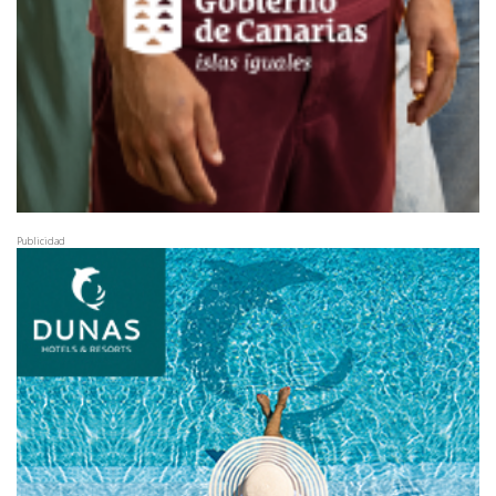
Publicidad