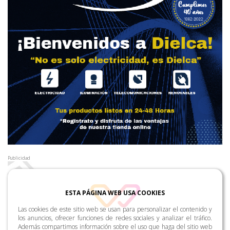
Publicidad
ESTA PÁGINA WEB USA COOKIES
Las cookies de este sitio web se usan para personalizar el contenido y
los anuncios, ofrecer funciones de redes sociales y analizar el tráfico.
Además compartimos información sobre el uso que haga del sitio web