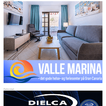
Publicidad