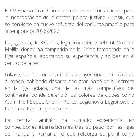
El CV Emalsa Gran Canaria ha alcanzado un acuerdo para
la incorporación de la central polaca Justyna Łukasik, que
se convierte en nuevo refuerzo del conjunto amarillo para
la temporada 2026-2027.
La jugadora, de 33 años, llega procedente del Club Voleibol
Melilla, donde ha competido en la última temporada en la
Liga española, aportando su experiencia y solidez en el
centro de la red.
Łukasik cuenta con una dilatada trayectoria en el voleibol
europeo, habiendo desarrollado gran parte de su carrera
en la liga polaca, una de las más competitivas del
continente, donde defendió los colores de clubes como
Atom Trefl Sopot, Chemik Police, Legionovia Legionowo o
Radomka Radom, entre otros.
La central también ha sumado experiencia en
competiciones internacionales tras su paso por las ligas
de Francia y Rumanía, lo que refuerza su perfil como