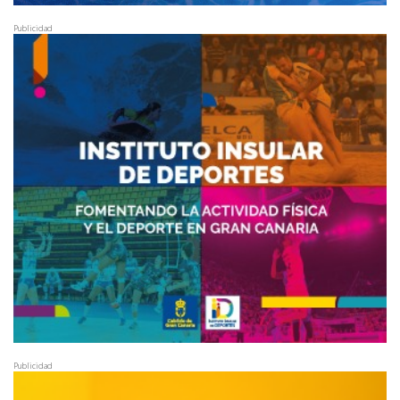
Publicidad
Publicidad