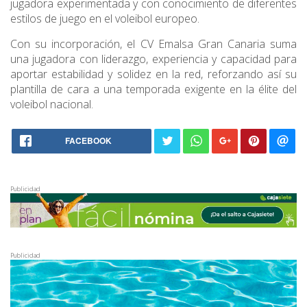
jugadora experimentada y con conocimiento de diferentes
estilos de juego en el voleibol europeo.
Con su incorporación, el CV Emalsa Gran Canaria suma
una jugadora con liderazgo, experiencia y capacidad para
aportar estabilidad y solidez en la red, reforzando así su
plantilla de cara a una temporada exigente en la élite del
voleibol nacional.
FACEBOOK
Publicidad
Publicidad