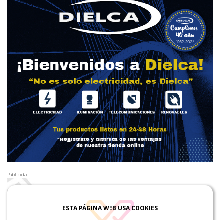
Publicidad
ESTA PÁGINA WEB USA COOKIES