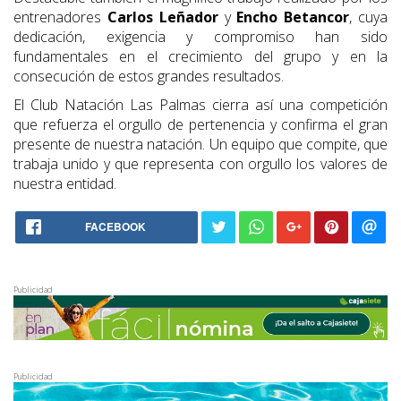
entrenadores
Carlos Leñador
y
Encho Betancor
, cuya
dedicación, exigencia y compromiso han sido
fundamentales en el crecimiento del grupo y en la
consecución de estos grandes resultados.
El Club Natación Las Palmas cierra así una competición
que refuerza el orgullo de pertenencia y confirma el gran
presente de nuestra natación. Un equipo que compite, que
trabaja unido y que representa con orgullo los valores de
nuestra entidad.
FACEBOOK
Publicidad
Publicidad