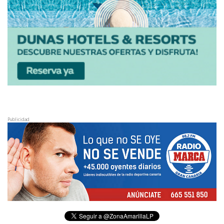
Publicidad