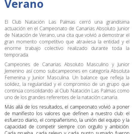
Verano
El Club Natación Las Palmas cerró una grandísima
actuación en el Campeonato de Canarias Absoluto Junior
de Natación de Verano, una cita que volvió a demostrar el
gran momento competitivo que atraviesa la entidad y el
enorme trabajo colectivo realizado durante toda la
temporada.
Campeones de Canarias Absoluto Masculino y Junior
Jemenino así como subcampeones en categoría Absoluta
Femenina y Junior Masculina
. Un balance que refleja la
solidez, la regularidad y el compromiso de un grupo que
continúa
consolidando al Club Natación Las Palmas como
uno de los grandes referentes de la natación canaria.
Más allá de los resultados, el campeonato volvió a poner
de manifiesto los valores que definen a nuestro club: el
esfuerzo diario, el compañerismo, la unión del equipo y la
capacidad de competir siempre con orgullo y ambición.
Cada prueba, cada relevo y cada punto sumado fueron