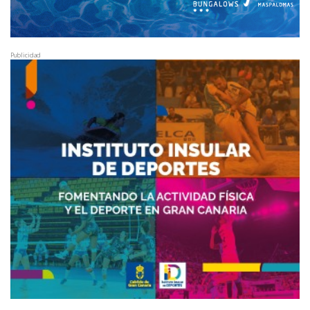
Publicidad