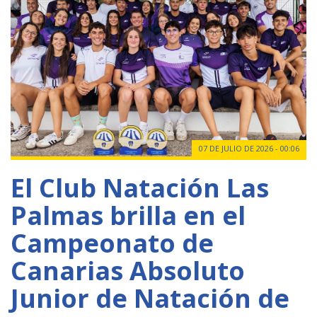
07 DE JULIO DE 2026 - 00:06
El Club Natación Las
Palmas brilla en el
Campeonato de
Canarias Absoluto
Junior de Natación de