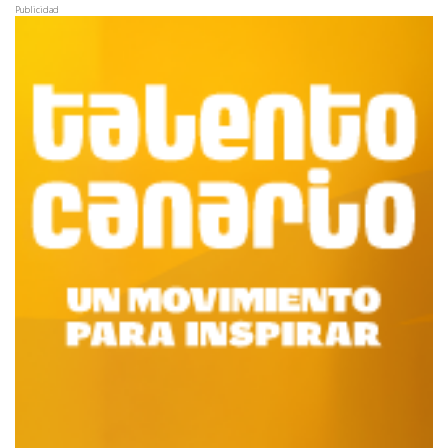
Publicidad