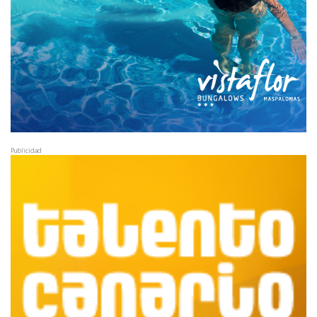
Publicidad