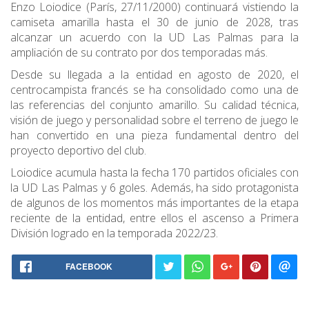
Enzo Loiodice (París, 27/11/2000) continuará vistiendo la
camiseta amarilla hasta el 30 de junio de 2028, tras
alcanzar un acuerdo con la UD Las Palmas para la
ampliación de su contrato por dos temporadas más.
Desde su llegada a la entidad en agosto de 2020, el
centrocampista francés se ha consolidado como una de
las referencias del conjunto amarillo. Su calidad técnica,
visión de juego y personalidad sobre el terreno de juego le
han convertido en una pieza fundamental dentro del
proyecto deportivo del club.
Loiodice acumula hasta la fecha 170 partidos oficiales con
la UD Las Palmas y 6 goles. Además, ha sido protagonista
de algunos de los momentos más importantes de la etapa
reciente de la entidad, entre ellos el ascenso a Primera
División logrado en la temporada 2022/23.
FACEBOOK