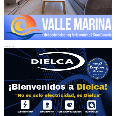
Publicidad