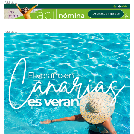
Publicidad
Publicidad