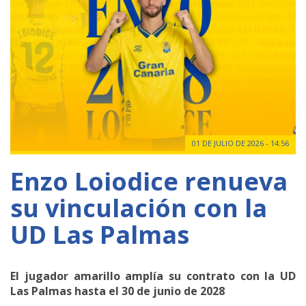
01 DE JULIO DE 2026 - 14:56
Enzo Loiodice renueva
su vinculación con la
UD Las Palmas
El jugador amarillo amplía su contrato con la UD
Las Palmas hasta el 30 de junio de 2028