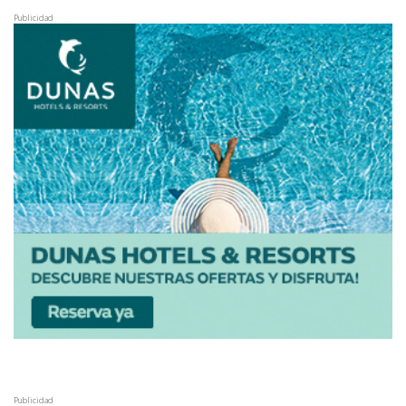
Publicidad
Publicidad