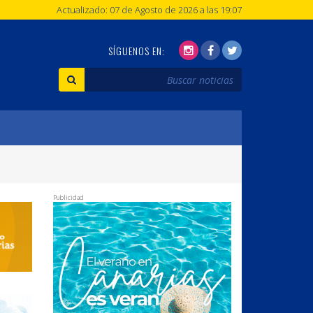
Actualizado: 07 de Agosto de 2026 a las 19:07
SÍGUENOS EN:
Publicidad