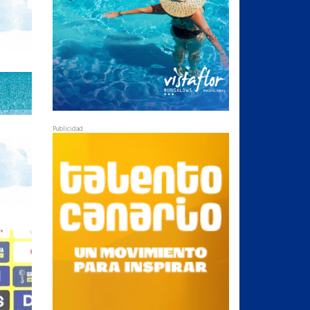
Publicidad