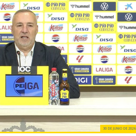
30 DE JUNIO DE 2026 