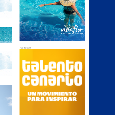
Publicidad