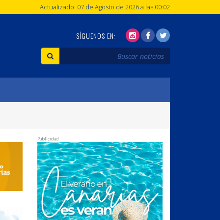
Actualizado: 07 de Agosto de 2026 a las 00:02
SÍGUENOS EN:
Publicidad