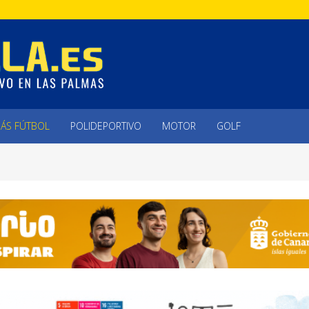
ÁS FÚTBOL
POLIDEPORTIVO
MOTOR
GOLF