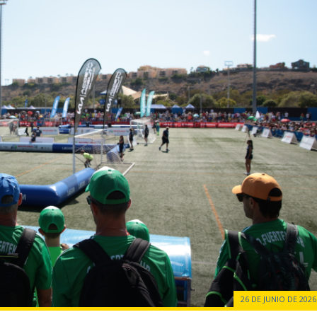
26 DE JUNIO DE 2026 