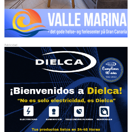
Publicidad