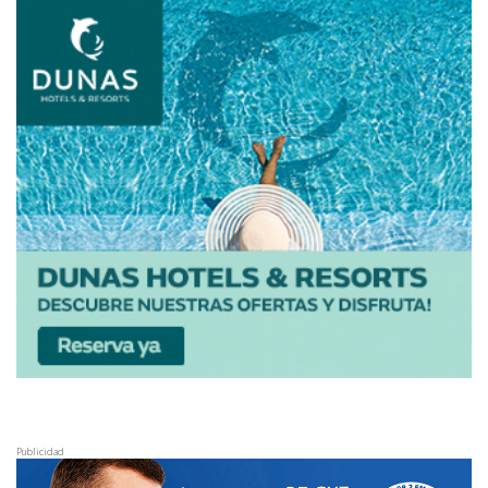
Publicidad