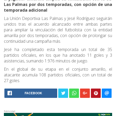
Las Palmas por dos temporadas, con opción de una
temporada adicional
La Unión Deportiva Las Palmas y Jesé Rodríguez seguirán
unidos tras el acuerdo alcanzado entre ambas partes
para ampliar la vinculación del futbolista con la entidad
amarilla por dos temporadas, con opción de prolongar su
continuidad una campaña más.
Jesé ha completado esta temporada un total de 35
partidos oficiales, en los que ha anotado 11 goles y 3
asistencias, sumando 1.976 minutos de juego.
En el global de su etapa en el conjunto amarillo, el
atacante acumula 108 partidos oficiales, con un total de
27 goles.
FACEBOOK
Publicidad