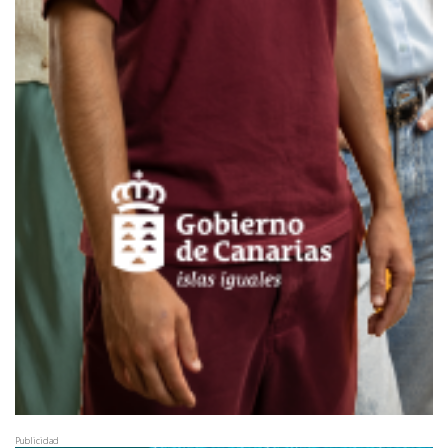
Publicidad