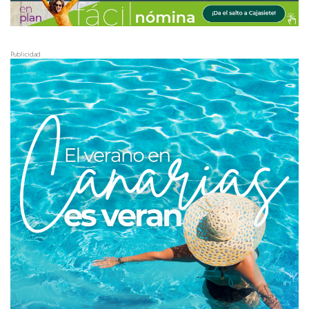
Publicidad