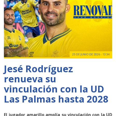
25 DE JUNIO DE 2026 - 13:34
Jesé Rodríguez
renueva su
vinculación con la UD
Las Palmas hasta 2028
El jugador amarillo amplía su vinculación con la UD