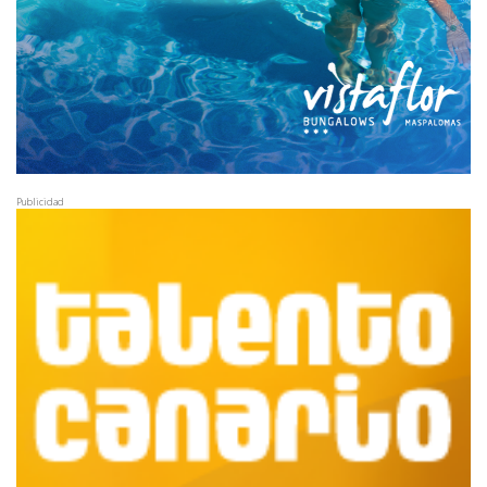
Publicidad