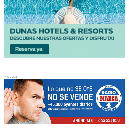
Publicidad