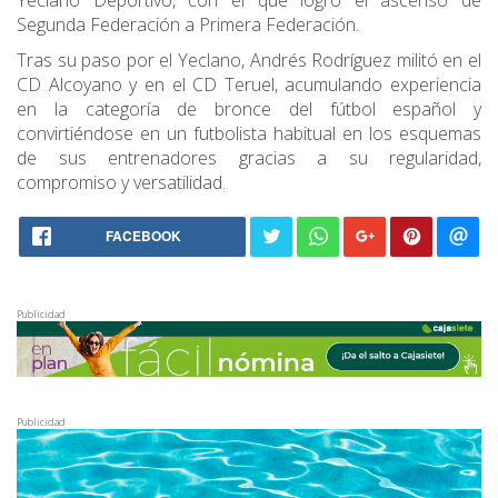
Yeclano Deportivo, con el que logró el ascenso de
Segunda Federación a Primera Federación.
Tras su paso por el Yeclano, Andrés Rodríguez militó en el
CD Alcoyano y en el CD Teruel, acumulando experiencia
en la categoría de bronce del fútbol español y
convirtiéndose en un futbolista habitual en los esquemas
de sus entrenadores gracias a su regularidad,
compromiso y versatilidad.
FACEBOOK
Publicidad
Publicidad