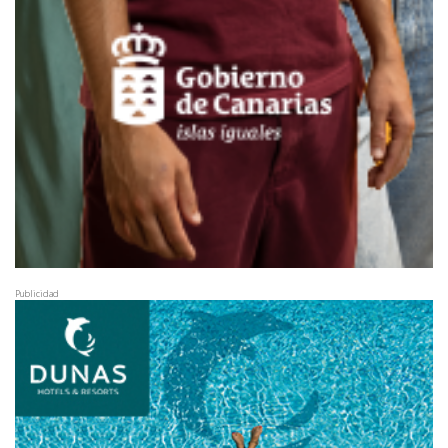
Publicidad