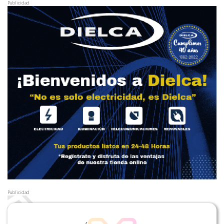
Publicidad
Publicidad