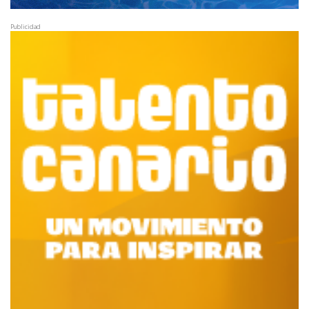
Publicidad