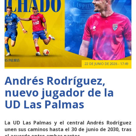
22 DE JUNIO DE 2026 - 17:49
Andrés Rodríguez,
nuevo jugador de la
UD Las Palmas
La UD Las Palmas y el central Andrés Rodríguez
unen sus caminos hasta el 30 de junio de 2030, tras