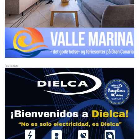
Publicidad