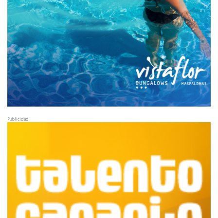
Publicidad