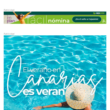
Publicidad
Publicidad