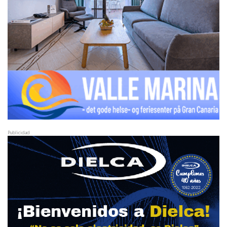
Publicidad