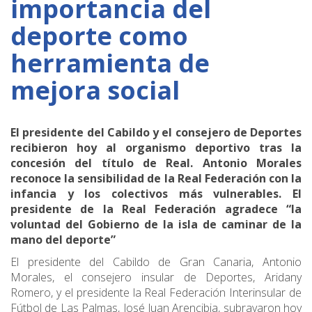
importancia del
deporte como
herramienta de
mejora social
El presidente del Cabildo y el consejero de Deportes
recibieron hoy al organismo deportivo tras la
concesión del título de Real.
Antonio Morales
reconoce la sensibilidad de la Real Federación con la
infancia y los colectivos más vulnerables.
El
presidente de la Real Federación agradece “la
voluntad del Gobierno de la isla de caminar de la
mano del deporte”
El presidente del Cabildo de Gran Canaria, Antonio
Morales, el consejero insular de Deportes, Aridany
Romero, y el presidente la Real Federación Interinsular de
Fútbol de Las Palmas, José Juan Arencibia, subrayaron hoy