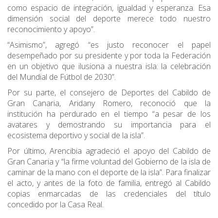
como espacio de integración, igualdad y esperanza. Esa
dimensión social del deporte merece todo nuestro
reconocimiento y apoyo”.
“Asimismo”, agregó “es justo reconocer el papel
desempeñado por su presidente y por toda la Federación
en un objetivo que ilusiona a nuestra isla: la celebración
del Mundial de Fútbol de 2030”.
Por su parte, el consejero de Deportes del Cabildo de
Gran Canaria, Aridany Romero, reconoció que la
institución ha perdurado en el tiempo “a pesar de los
avatares y demostrando su importancia para el
ecosistema deportivo y social de la isla”.
Por último, Arencibia agradeció el apoyo del Cabildo de
Gran Canaria y “la firme voluntad del Gobierno de la isla de
caminar de la mano con el deporte de la isla”. Para finalizar
el acto, y antes de la foto de familia, entregó al Cabildo
copias enmarcadas de las credenciales del título
concedido por la Casa Real.