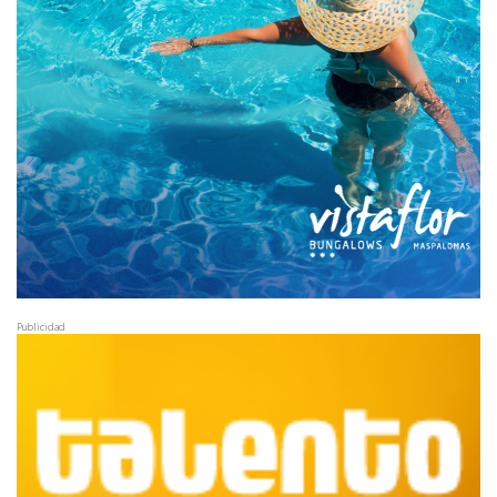
Publicidad