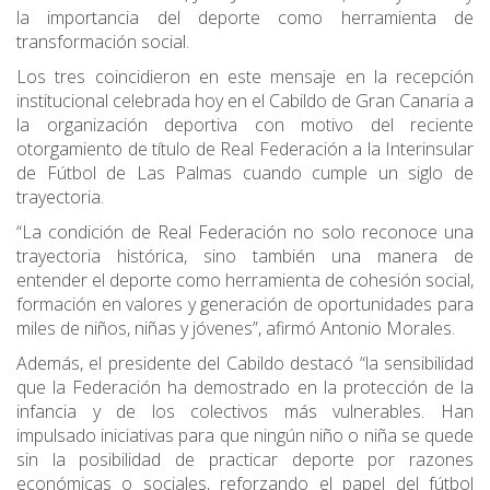
la importancia del deporte como herramienta de
transformación social.
Los tres coincidieron en este mensaje en la recepción
institucional celebrada hoy en el Cabildo de Gran Canaria a
la organización deportiva con motivo del reciente
otorgamiento de título de Real Federación a la Interinsular
de Fútbol de Las Palmas cuando cumple un siglo de
trayectoria.
“La condición de Real Federación no solo reconoce una
trayectoria histórica, sino también una manera de
entender el deporte como herramienta de cohesión social,
formación en valores y generación de oportunidades para
miles de niños, niñas y jóvenes”, afirmó Antonio Morales.
Además, el presidente del Cabildo destacó “la sensibilidad
que la Federación ha demostrado en la protección de la
infancia y de los colectivos más vulnerables. Han
impulsado iniciativas para que ningún niño o niña se quede
sin la posibilidad de practicar deporte por razones
económicas o sociales, reforzando el papel del fútbol