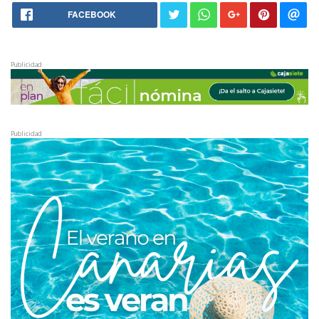
FACEBOOK
Publicidad
Publicidad