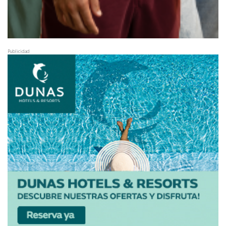
Publicidad