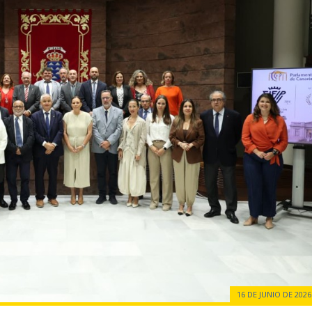
16 DE JUNIO DE 2026 