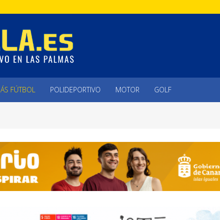
ÁS FÚTBOL
POLIDEPORTIVO
MOTOR
GOLF