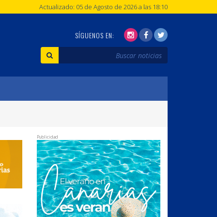
Actualizado: 05 de Agosto de 2026 a las 18:10
SÍGUENOS EN:
Publicidad