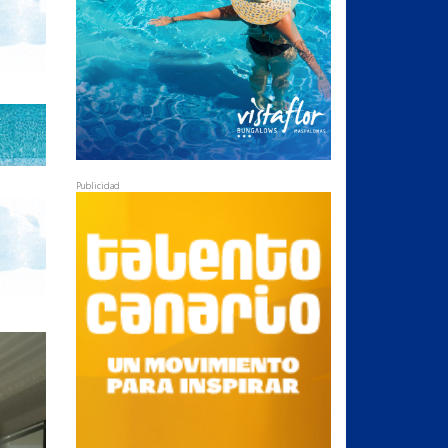
Publicidad