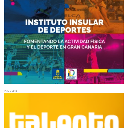
Publicidad