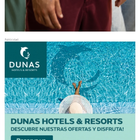
Publicidad