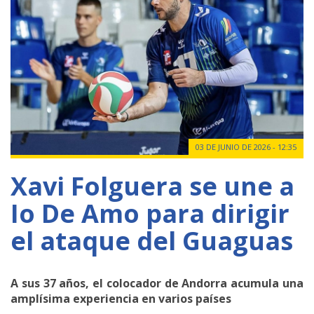
03 DE JUNIO DE 2026 - 12:35
Xavi Folguera se une a
Io De Amo para dirigir
el ataque del Guaguas
A sus 37 años, el colocador de Andorra acumula una
amplísima experiencia en varios países