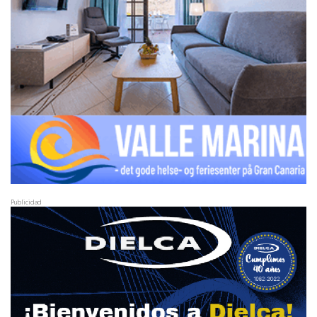
Publicidad