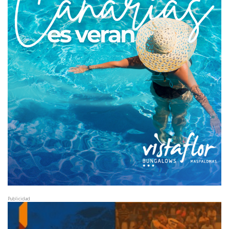
Publicidad