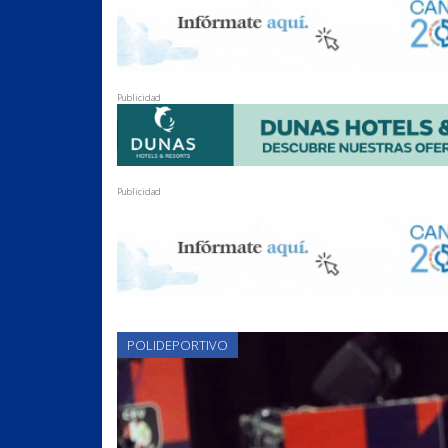
Publicidad
Publicidad
POLIDEPORTIVO