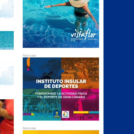
Publicidad
Publicidad