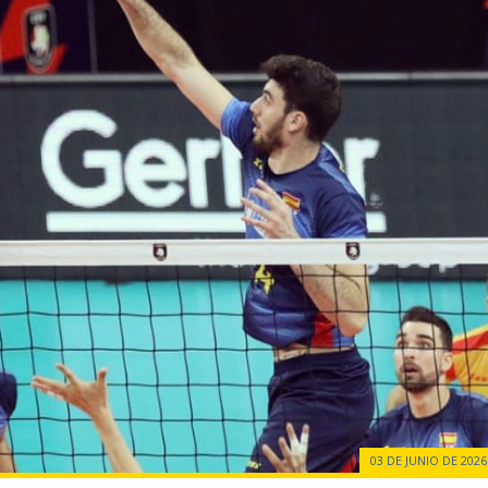
03 DE JUNIO DE 2026 