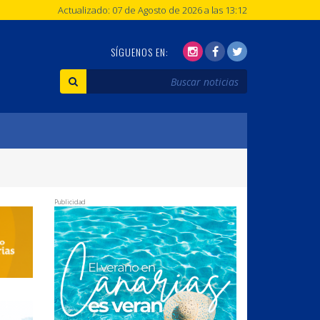
Actualizado: 07 de Agosto de 2026 a las 13:12
SÍGUENOS EN:
Publicidad