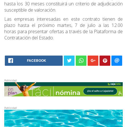
hasta los 30 meses constituirá un criterio de adjudicación
susceptible de valoración.
Las empresas interesadas en este contrato tienen de
plazo hasta el próximo martes, 7 de julio a las 12.00
horas para presentar ofertas a través de la Plataforma de
Contratación del Estado.
FACEBOOK
Publicidad
Publicidad