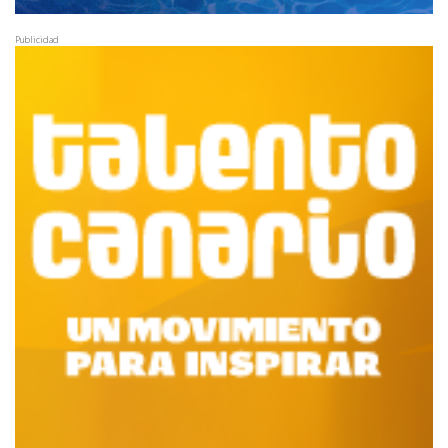
Publicidad