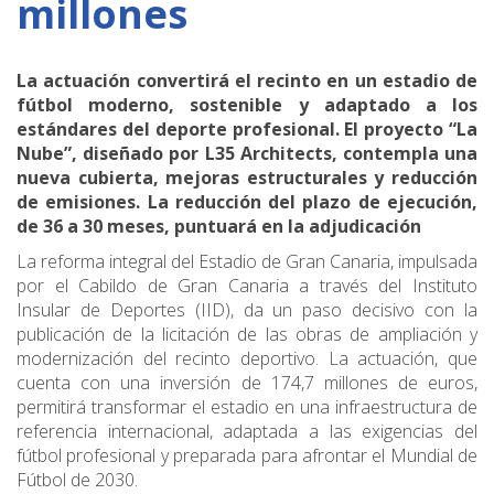
millones
La actuación convertirá el recinto en un estadio de
fútbol moderno, sostenible y adaptado a los
estándares del deporte profesional.
El proyecto “La
Nube”, diseñado por L35 Architects, contempla una
nueva cubierta, mejoras estructurales y reducción
de emisiones.
La reducción del plazo de ejecución,
de 36 a 30 meses, puntuará en la adjudicación
La reforma integral del Estadio de Gran Canaria, impulsada
por el Cabildo de Gran Canaria a través del Instituto
Insular de Deportes (IID), da un paso decisivo con la
publicación de la licitación de las obras de ampliación y
modernización del recinto deportivo. La actuación, que
cuenta con una inversión de 174,7 millones de euros,
permitirá transformar el estadio en una infraestructura de
referencia internacional, adaptada a las exigencias del
fútbol profesional y preparada para afrontar el Mundial de
Fútbol de 2030.