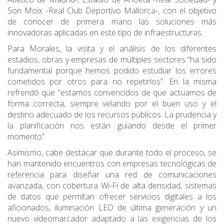
Son Moix -Real Club Deportivo Mallorca-, con el objetivo
de conocer de primera mano las soluciones más
innovadoras aplicadas en este tipo de infraestructuras.
Para Morales, la visita y el análisis de los diferentes
estadios, obras y empresas de múltiples sectores “ha sido
fundamental porque hemos podido estudiar los errores
cometidos por otros para no repetirlos”. En la misma
refrendó que “estamos convencidos de que actuamos de
forma correcta, siempre velando por el buen uso y el
destino adecuado de los recursos públicos. La prudencia y
la planificación nos están guiando desde el primer
momento”.
Asimismo, cabe destacar que durante todo el proceso, se
han mantenido encuentros con empresas tecnológicas de
referencia para diseñar una red de comunicaciones
avanzada, con cobertura Wi-Fi de alta densidad, sistemas
de datos que permitan ofrecer servicios digitales a los
aficionados, iluminación LED de última generación y un
nuevo videomarcador adaptado a las exigencias de los