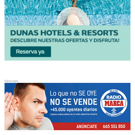
Publicidad