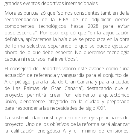
grandes eventos deportivos internacionales.
Morales puntualizó que “somos conscientes también de la
recomendación de la FIFA de no adjudicar ciertos
componentes tecnológicos hasta 2028 para evitar
obsolescencia”. Por eso, explicó que “en la adjudicación
definitiva, aplicaremos la baja que se produzca en la obra
de forma selectiva, separando lo que se puede ejecutar
ahora de lo que debe esperar. No queremos tecnología
caduca ni recursos mal invertidos”.
El consejero de Deportes valoró este avance como “una
actuación de referencia y vanguardia para el conjunto del
Archipiélago, para la isla de Gran Canaria y para la ciudad
de Las Palmas de Gran Canaria”, destacando que el
proyecto permitirá crear “un elemento arquitectónico
único, plenamente integrado en la ciudad y preparado
para responder a las necesidades del siglo XXI”.
La sostenibilidad constituye uno de los ejes principales del
proyecto. Uno de los objetivos de la reforma será alcanzar
la calificación energética A y el mínimo de emisiones,