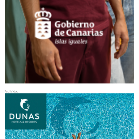
Publicidad