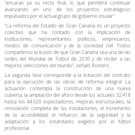
“encaran ya su recta final, lo que permitirá continuar
avanzando en uno de los proyectos estratégicos
impulsados por el actual grupo de gobierno insular”.
“La reforma del Estadio de Gran Canaria es un proyecto
colectivo que ha contado con la implicación de
instituciones, representantes políticos, empresarios,
medios de comunicación y de la sociedad civil. Todos
compartimos la ilusión de que Gran Canaria sea una de las
sedes del Mundial de Fútbol de 2030 y de recibir a las
mejores selecciones del mundo”, señaló Romero.
La segunda fase corresponde a la licitación del contrato
para la ejecución de las obras de reforma integral. La
actuación contempla la construcción de una nueva
cubierta, la ampliación del aforo desde los actuales 32.418
hasta los 44.020 espectadores, mejoras estructurales, la
renovación completa de las instalaciones, el incremento
de la accesibilidad, el refuerzo de la seguridad y la
adaptación a los estándares exigidos por el fútbol
profesional.