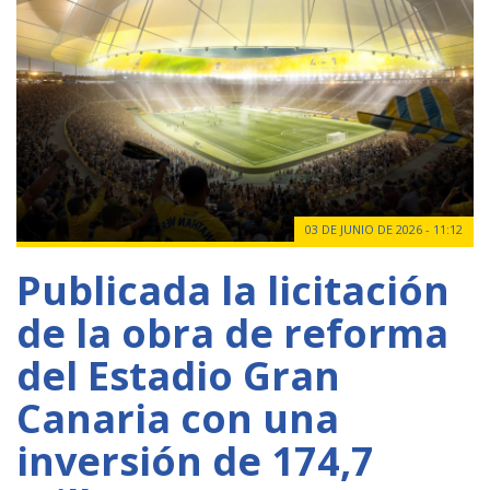
03 DE JUNIO DE 2026 - 11:12
Publicada la licitación
de la obra de reforma
del Estadio Gran
Canaria con una
inversión de 174,7