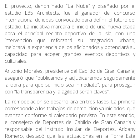
El proyecto, denominado “La Nube” y diseñado por el
estudio L35 Architects, fue el ganador del concurso
internacional de ideas convocado para definir el futuro del
estadio. La iniciativa marcará el inicio de una nueva etapa
para el principal recinto deportivo de la isla, con una
intervención que reforzará su integración urbana,
mejorará la experiencia de los aficionados y potenciará su
capacidad para acoger grandes eventos deportivos y
culturales.
Antonio Morales, presidente del Cabildo de Gran Canaria,
aseguró que “publicamos y adjudicaremos seguidamente
la obra para que su inicio sea inmediato”, para proseguir
con “la transparencia y la agilidad serán claves”.
La remodelación se desarrollará en tres fases. La primera
corresponde a los trabajos de demolición ya iniciados, que
avanzan conforme al calendario previsto. En este sentido,
el consejero de Deportes del Cabildo de Gran Canaria y
responsable del Instituto Insular de Deportes, Aridany
Romero, destacó que las actuaciones en la Torre Este