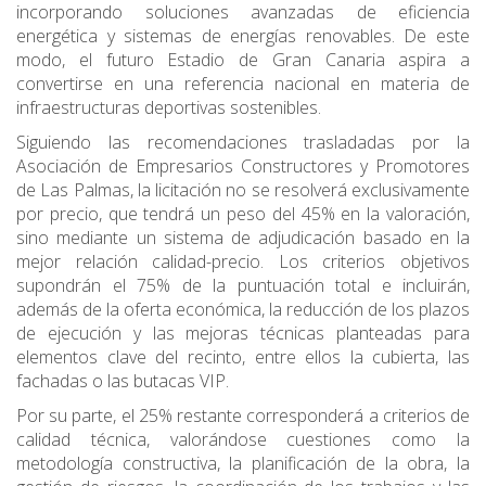
incorporando soluciones avanzadas de eficiencia
energética y sistemas de energías renovables. De este
modo, el futuro Estadio de Gran Canaria aspira a
convertirse en una referencia nacional en materia de
infraestructuras deportivas sostenibles.
Siguiendo las recomendaciones trasladadas por la
Asociación de Empresarios Constructores y Promotores
de Las Palmas, la licitación no se resolverá exclusivamente
por precio, que tendrá un peso del 45% en la valoración,
sino mediante un sistema de adjudicación basado en la
mejor relación calidad-precio. Los criterios objetivos
supondrán el 75% de la puntuación total e incluirán,
además de la oferta económica, la reducción de los plazos
de ejecución y las mejoras técnicas planteadas para
elementos clave del recinto, entre ellos la cubierta, las
fachadas o las butacas VIP.
Por su parte, el 25% restante corresponderá a criterios de
calidad técnica, valorándose cuestiones como la
metodología constructiva, la planificación de la obra, la