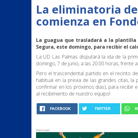
La eliminatoria de
comienza en Fond
La guagua que trasladará a la plantilla
Segura, este domingo, para recibir el cal
La UD Las Palmas disputará la ida de la prim
domingo, 7 de junio, a las 20:00 horas, frente 
Pero el trascendental partido en el recinto 
habitual en la previa de las grandes citas, la
confirmar en los próximos días), para recibir e
al recibimiento de nuestro equipo!
FACEBOOK
TWITTER
W
Publicidad