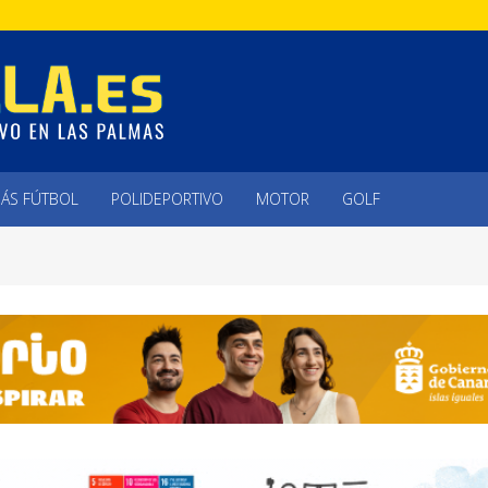
ÁS FÚTBOL
POLIDEPORTIVO
MOTOR
GOLF