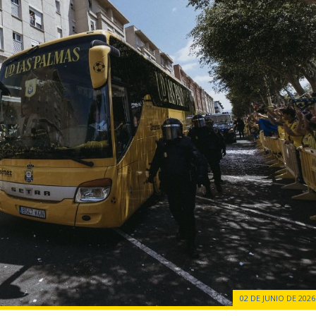
02 DE JUNIO DE 2026 