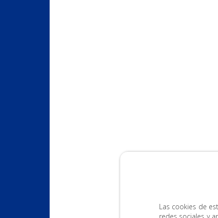
Las cookies de est
redes sociales y a