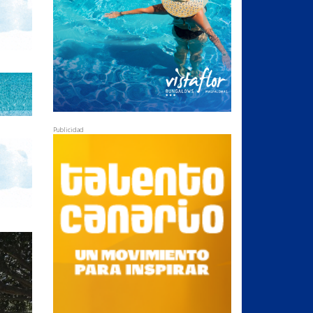
Publicidad