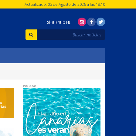
Actualizado: 05 de Agosto de 2026 a las 18:10
SÍGUENOS EN:
Publicidad