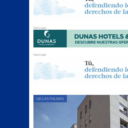
Publicidad
Publicidad
UD LAS PALMAS