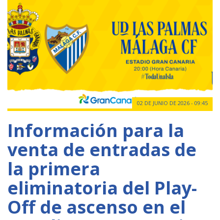
02 DE JUNIO DE 2026 - 09:45
Información para la
venta de entradas de
la primera
eliminatoria del Play-
Off de ascenso en el