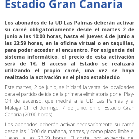
Estadio Gran Canaria
Los abonados de la UD Las Palmas deberán activar
su carné obligatoriamente desde el martes 2 de
junio a las 10:00 horas, hasta el jueves 4 de junio a
las 23:59 horas, en la oficina virtual o en taquillas,
para poder acceder al encuentro. Por exigencia del
sistema informático, el precio de esta activación
será de 1€. El acceso al Estadio se realizará
utilizando el propio carné, una vez se haya
realizado la activación en el plazo establecido
Este martes, 2 de junio, se iniciará la venta de localidades
para el partido de ida de la primera eliminatoria por el Play-
Off de ascenso, que medirá a la UD Las Palmas y al
Málaga CF, el domingo, 7 de junio, en el Estadio Gran
Canaria (20:00 horas).
Los abonados deberán activar necesariamente su carné
desde las 10:00 de mañana, martes, y como plazo límite el
jueves, a las 23:59 horas. El coste, por exigencia del