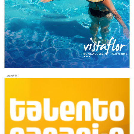
Publicidad