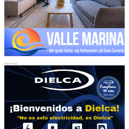
Publicidad