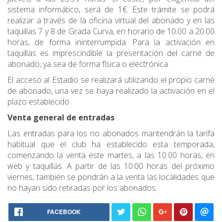
sistema informático, será de 1€. Este trámite se podrá
realizar a través de la oficina virtual del abonado y en las
taquillas 7 y 8 de Grada Curva, en horario de 10:00 a 20:00
horas, de forma ininterrumpida. Para la activación en
taquillas es imprescindible la presentación del carné de
abonado, ya sea de forma física o electrónica.
El acceso al Estadio se realizará utilizando el propio carné
de abonado, una vez se haya realizado la activación en el
plazo establecido.
Venta general de entradas
Las entradas para los no abonados mantendrán la tarifa
habitual que el club ha establecido esta temporada,
comenzando la venta este martes, a las 10:00 horas, en
web y taquillas. A partir de las 10:00 horas del próximo
viernes, también se pondrán a la venta las localidades que
no hayan sido retiradas por los abonados.
FACEBOOK