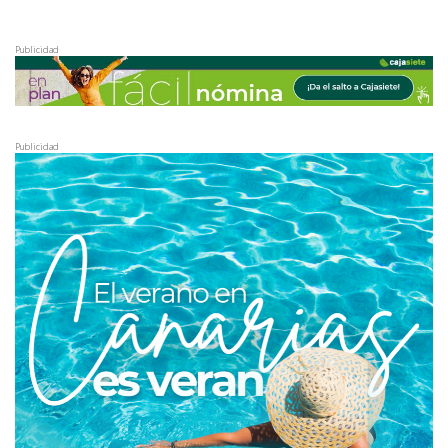
Publicidad
Publicidad