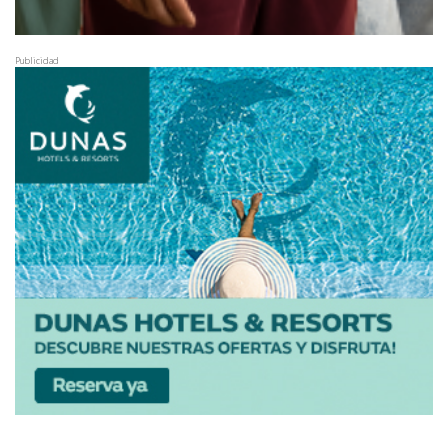
Publicidad