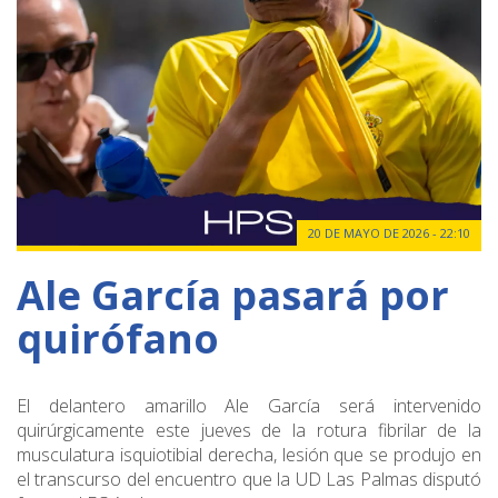
20 DE MAYO DE 2026 - 22:10
Ale García pasará por
quirófano
El delantero amarillo Ale García será intervenido
quirúrgicamente este jueves de la rotura fibrilar de la
musculatura isquiotibial derecha, lesión que se produjo en
el transcurso del encuentro que la UD Las Palmas disputó