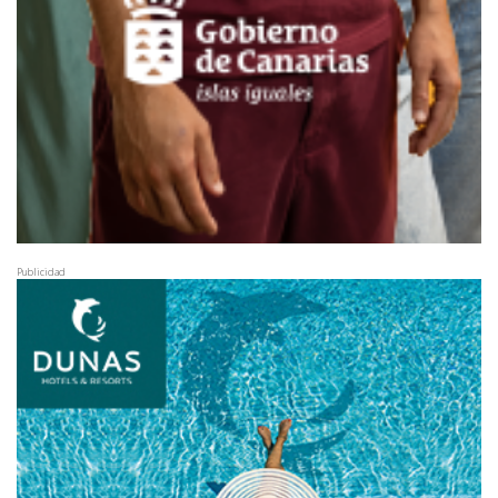
Publicidad