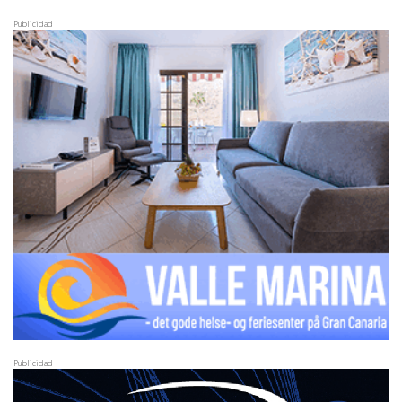
Publicidad
Publicidad