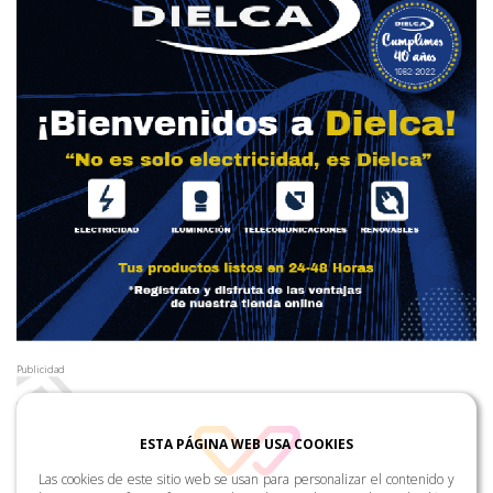
Publicidad
ESTA PÁGINA WEB USA COOKIES
Las cookies de este sitio web se usan para personalizar el contenido y