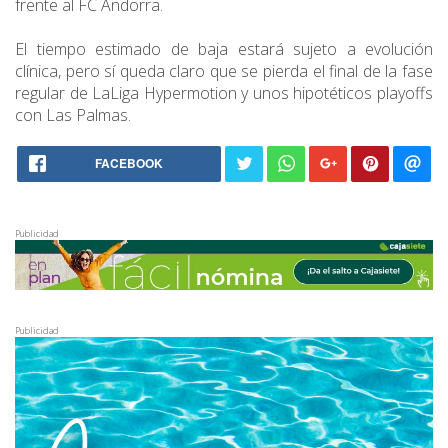
frente al FC Andorra.
El tiempo estimado de baja estará sujeto a evolución
clínica, pero sí queda claro que se pierda el final de la fase
regular de LaLiga Hypermotion y unos hipotéticos playoffs
con Las Palmas.
FACEBOOK
Publicidad
Publicidad