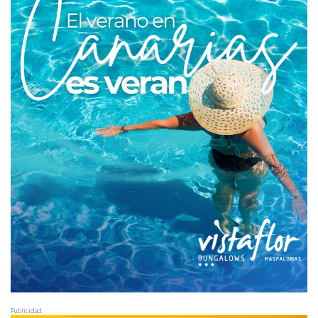
Publicidad