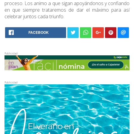
proceso. Los animo a que sigan apoyándonos y confiando
en que siempre trataremos de dar el máximo para así
celebrar juntos cada triunfo.
FACEBOOK
Publicidad
Publicidad