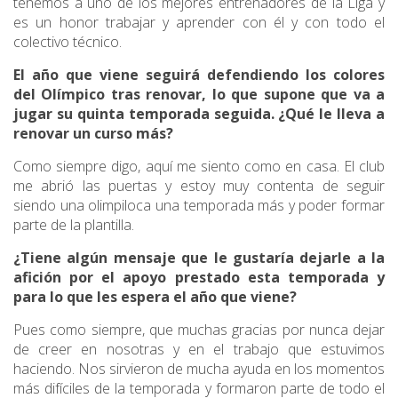
tenemos a uno de los mejores entrenadores de la Liga y
es un honor trabajar y aprender con él y con todo el
colectivo técnico.
El año que viene seguirá defendiendo los colores
del Olímpico tras renovar, lo que supone que va a
jugar su quinta temporada seguida. ¿Qué le lleva a
renovar un curso más?
Como siempre digo, aquí me siento como en casa. El club
me abrió las puertas y estoy muy contenta de seguir
siendo una olimpiloca una temporada más y poder formar
parte de la plantilla.
¿Tiene algún mensaje que le gustaría dejarle a la
afición por el apoyo prestado esta temporada y
para lo que les espera el año que viene?
Pues como siempre, que muchas gracias por nunca dejar
de creer en nosotras y en el trabajo que estuvimos
haciendo. Nos sirvieron de mucha ayuda en los momentos
más difíciles de la temporada y formaron parte de todo el