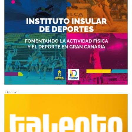
Publicidad