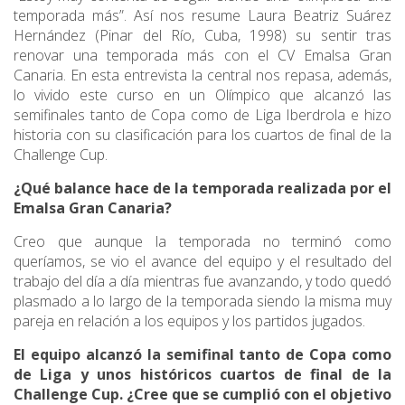
temporada más”. Así nos resume Laura Beatriz Suárez
Hernández (Pinar del Río, Cuba, 1998) su sentir tras
renovar una temporada más con el CV Emalsa Gran
Canaria. En esta entrevista la central nos repasa, además,
lo vivido este curso en un Olímpico que alcanzó las
semifinales tanto de Copa como de Liga Iberdrola e hizo
historia con su clasificación para los cuartos de final de la
Challenge Cup.
¿Qué balance hace de la temporada realizada por el
Emalsa Gran Canaria?
Creo que aunque la temporada no terminó como
queríamos, se vio el avance del equipo y el resultado del
trabajo del día a día mientras fue avanzando, y todo quedó
plasmado a lo largo de la temporada siendo la misma muy
pareja en relación a los equipos y los partidos jugados.
El equipo alcanzó la semifinal tanto de Copa como
de Liga y unos históricos cuartos de final de la
Challenge Cup. ¿Cree que se cumplió con el objetivo