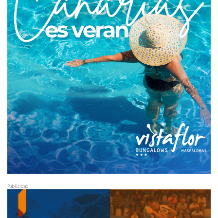
Publicidad