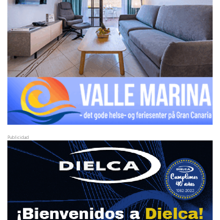
Publicidad