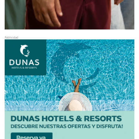
Publicidad