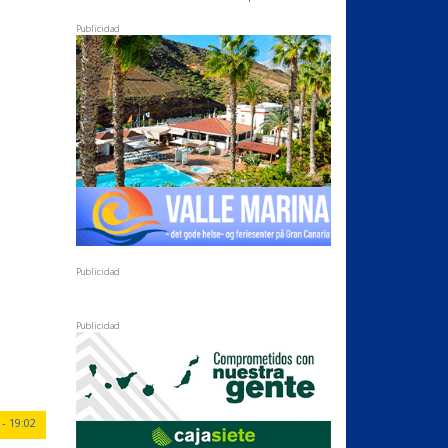
Publicidad
Publicidad
Publicidad
- 19:02