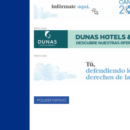
Publicidad
Publicidad
POLIDEPORTIVO