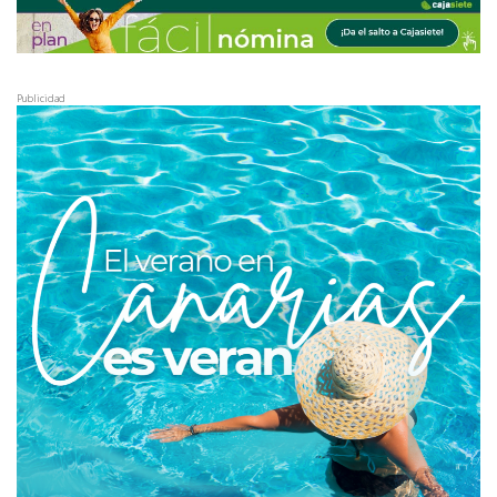
Publicidad