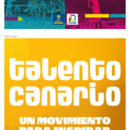
Publicidad