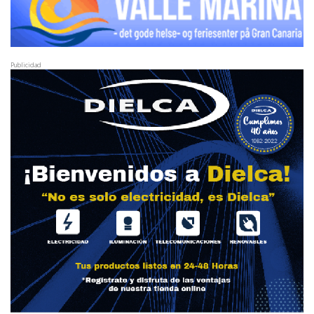
Publicidad