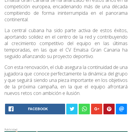
Emalsa Gran Canaria
se ha afianzado en estos años en la
competición europea, encadenando más de una década
compitiendo de forma ininterrumpida en el panorama
continental.
La central cubana ha sido parte activa de estos éxitos,
aportando solidez en el centro de la red y contribuyendo
al crecimiento competitivo del equipo en las últimas
temporadas, en las que el CV Emalsa Gran Canaria ha
seguido afianzando su proyecto deportivo.
Con esta renovación, el club asegura la continuidad de una
jugadora que conoce perfectamente la dinámica del grupo
y que seguirá siendo una pieza importante en los objetivos
de la próxima campaña, en la que el equipo afrontará
nuevos retos con ambición e ilusión.
FACEBOOK
Publicidad