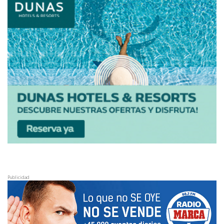
Publicidad