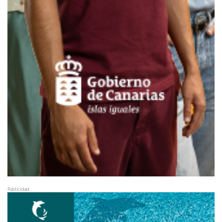
Publicidad