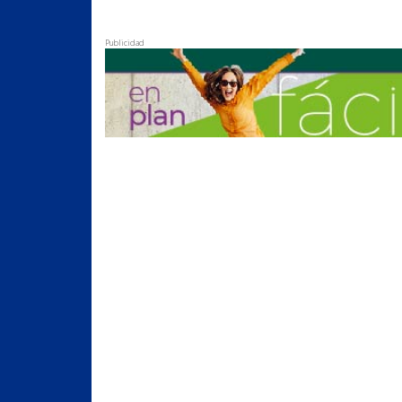
Publicidad