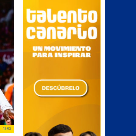
- 19:05