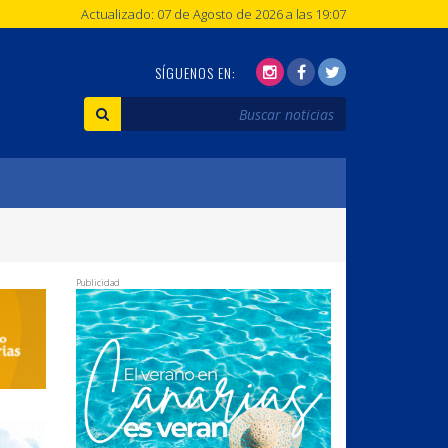
Actualizado: 07 de Agosto de 2026 a las 19:07
SÍGUENOS EN:
Publicidad