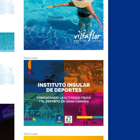
Publicidad
Publicidad