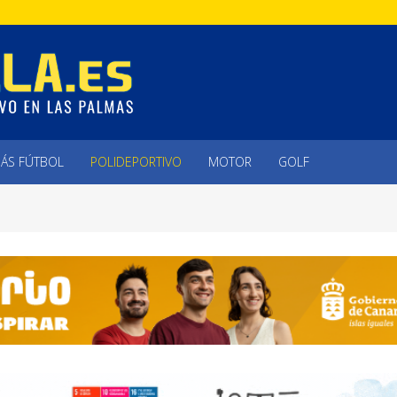
ÁS FÚTBOL
POLIDEPORTIVO
MOTOR
GOLF