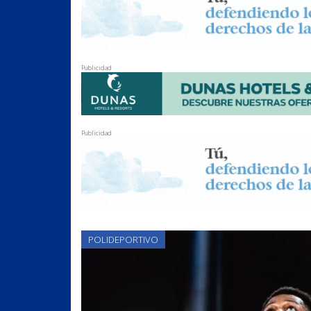
Publicidad
Publicidad
POLIDEPORTIVO