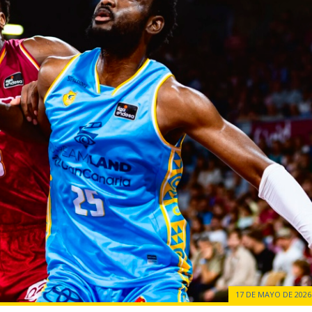
17 DE MAYO DE 2026 