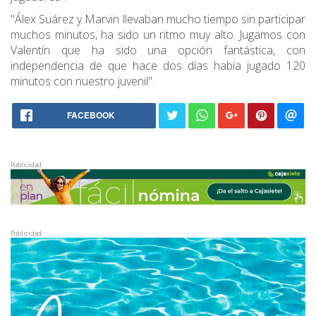
"Álex Suárez y Marvin llevaban mucho tiempo sin participar
muchos minutos, ha sido un ritmo muy alto. Jugamos con
Valentín que ha sido una opción fantástica, con
independencia de que hace dos días había jugado 120
minutos con nuestro juvenil".
FACEBOOK
Publicidad
Publicidad