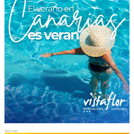
Publicidad