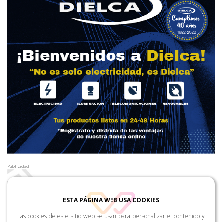
Publicidad
ESTA PÁGINA WEB USA COOKIES
Las cookies de este sitio web se usan para personalizar el contenido y