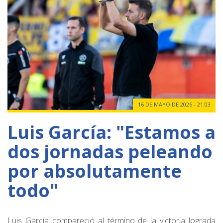
16 DE MAYO DE 2026 - 21:03
Luis García: "Estamos a
dos jornadas peleando
por absolutamente
todo"
Luis García compareció al término de la victoria lograda