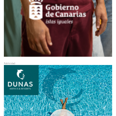
Publicidad