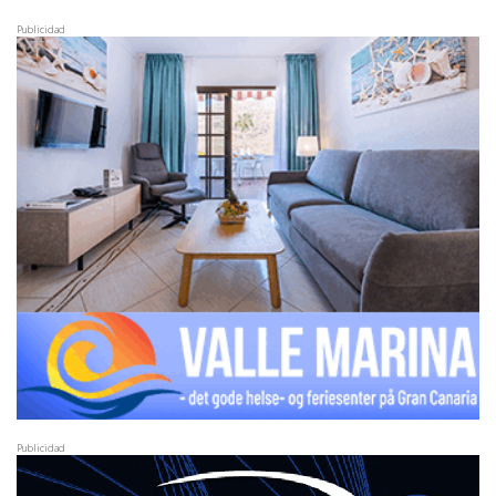
Publicidad
Publicidad