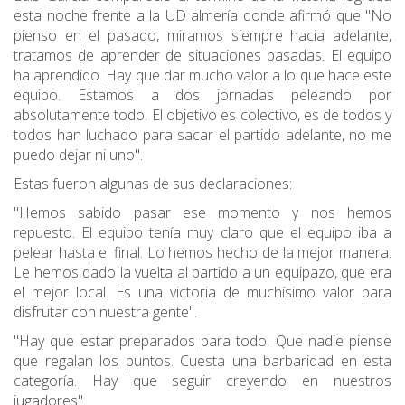
esta noche frente a la UD almería donde afirmó que "No
pienso en el pasado, miramos siempre hacia adelante,
tratamos de aprender de situaciones pasadas. El equipo
ha aprendido. Hay que dar mucho valor a lo que hace este
equipo. Estamos a dos jornadas peleando por
absolutamente todo. El objetivo es colectivo, es de todos y
todos han luchado para sacar el partido adelante, no me
puedo dejar ni uno".
Estas fueron algunas de sus declaraciones:
"Hemos sabido pasar ese momento y nos hemos
repuesto. El equipo tenía muy claro que el equipo iba a
pelear hasta el final. Lo hemos hecho de la mejor manera.
Le hemos dado la vuelta al partido a un equipazo, que era
el mejor local. Es una victoria de muchísimo valor para
disfrutar con nuestra gente".
"Hay que estar preparados para todo. Que nadie piense
que regalan los puntos. Cuesta una barbaridad en esta
categoría. Hay que seguir creyendo en nuestros
jugadores".