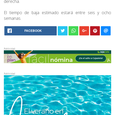
derecha.
El tiempo de baja estimado estará entre seis y ocho
semanas.
FACEBOOK
Publicidad
Publicidad