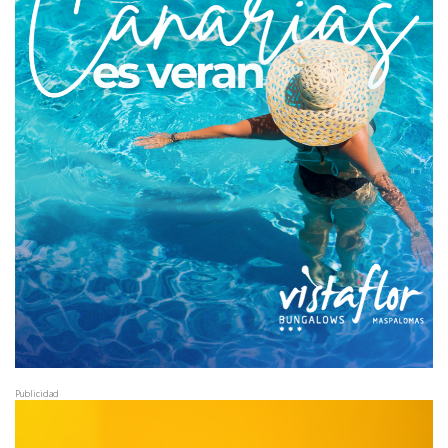
Publicidad