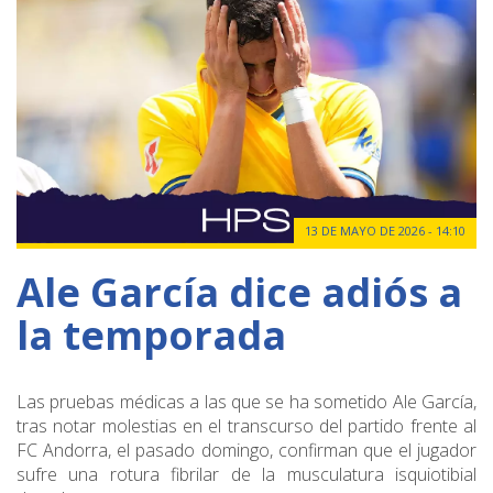
13 DE MAYO DE 2026 - 14:10
Ale García dice adiós a
la temporada
Las pruebas médicas a las que se ha sometido Ale García,
tras notar molestias en el transcurso del partido frente al
FC Andorra, el pasado domingo, confirman que el jugador
sufre una rotura fibrilar de la musculatura isquiotibial