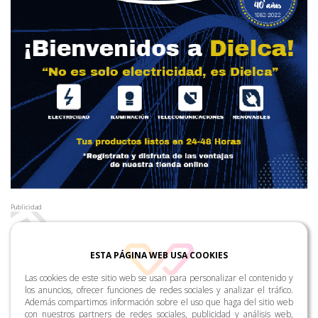
Publicidad
ESTA PÁGINA WEB USA COOKIES
Las cookies de este sitio web se usan para personalizar el contenido y
los anuncios, ofrecer funciones de redes sociales y analizar el tráfico.
Además compartimos información sobre el uso que haga del sitio web
con nuestros partners de redes sociales, publicidad y análisis web,