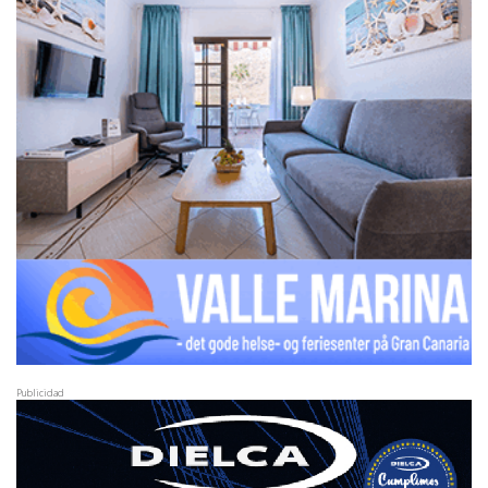
Publicidad