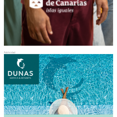
Publicidad