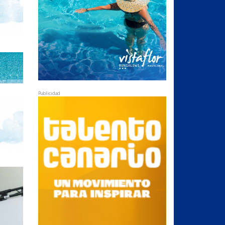
Publicidad