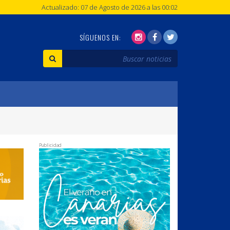
Actualizado: 07 de Agosto de 2026 a las 00:02
SÍGUENOS EN:
Publicidad