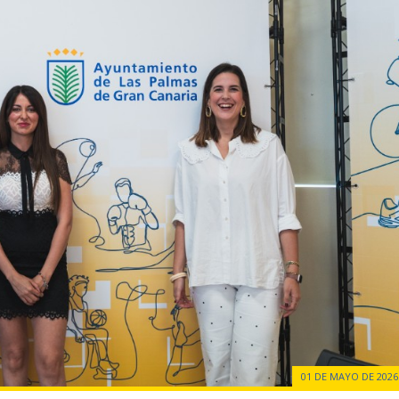
01 DE MAYO DE 2026 