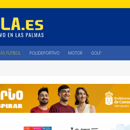
ÁS FÚTBOL
POLIDEPORTIVO
MOTOR
GOLF