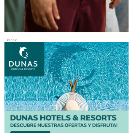
Publicidad