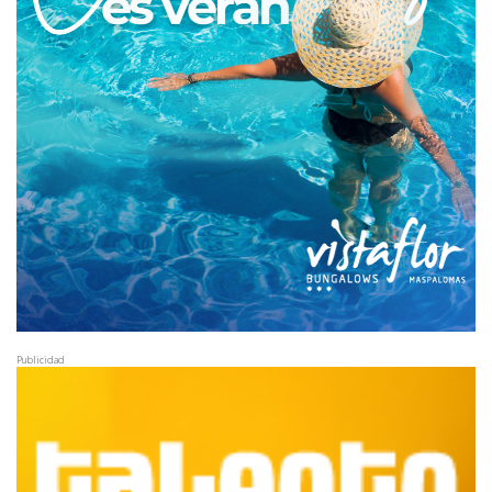
Publicidad