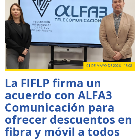
01 DE MAYO DE 2026 - 15:08
La FIFLP firma un
acuerdo con ALFA3
Comunicación para
ofrecer descuentos en
fibra y móvil a todos