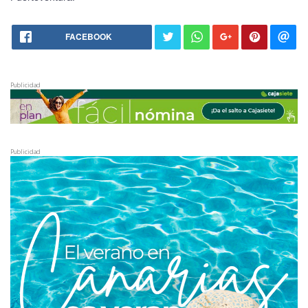
FACEBOOK
Publicidad
Publicidad