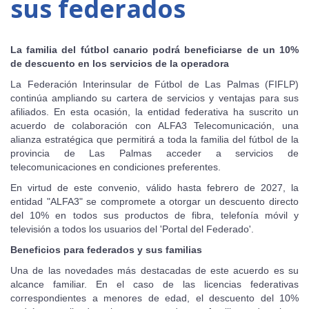
sus federados
La familia del fútbol canario podrá beneficiarse de un 10%
de descuento en los servicios de la operadora
La Federación Interinsular de Fútbol de Las Palmas (FIFLP)
continúa ampliando su cartera de servicios y ventajas para sus
afiliados. En esta ocasión, la entidad federativa ha suscrito un
acuerdo de colaboración con ALFA3 Telecomunicación, una
alianza estratégica que permitirá a toda la familia del fútbol de la
provincia de Las Palmas acceder a servicios de
telecomunicaciones en condiciones preferentes.
En virtud de este convenio, válido hasta febrero de 2027, la
entidad "ALFA3" se compromete a otorgar un descuento directo
del 10% en todos sus productos de fibra, telefonía móvil y
televisión a todos los usuarios del 'Portal del Federado'.
Beneficios para federados y sus familias
Una de las novedades más destacadas de este acuerdo es su
alcance familiar. En el caso de las licencias federativas
correspondientes a menores de edad, el descuento del 10%