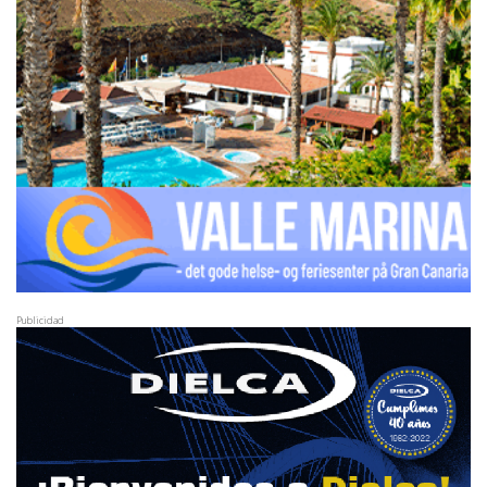
Publicidad