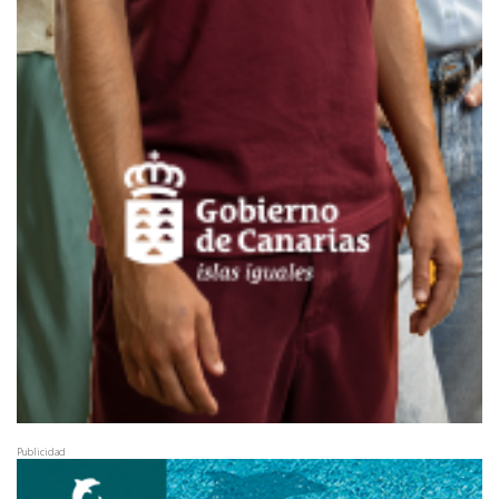
Publicidad