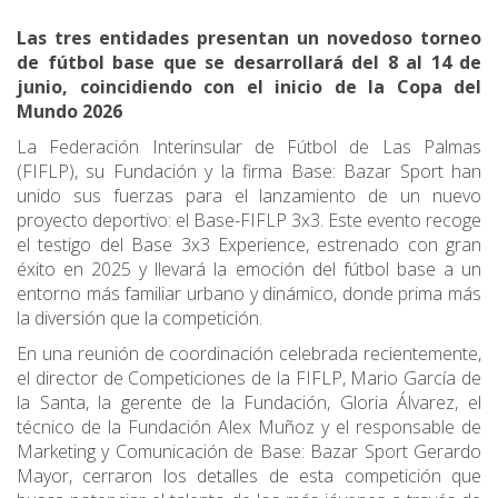
Las tres entidades presentan un novedoso torneo
de fútbol base que se desarrollará del 8 al 14 de
junio, coincidiendo con el inicio de la Copa del
Mundo 2026
La Federación Interinsular de Fútbol de Las Palmas
(FIFLP), su Fundación y la firma Base: Bazar Sport han
unido sus fuerzas para el lanzamiento de un nuevo
proyecto deportivo: el Base-FIFLP 3x3. Este evento recoge
el testigo del Base 3x3 Experience, estrenado con gran
éxito en 2025 y llevará la emoción del fútbol base a un
entorno más familiar urbano y dinámico, donde prima más
la diversión que la competición.
En una reunión de coordinación celebrada recientemente,
el director de Competiciones de la FIFLP, Mario García de
la Santa, la gerente de la Fundación, Gloria Álvarez, el
técnico de la Fundación Alex Muñoz y el responsable de
Marketing y Comunicación de Base: Bazar Sport Gerardo
Mayor, cerraron los detalles de esta competición que