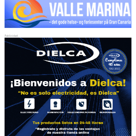
Publicidad