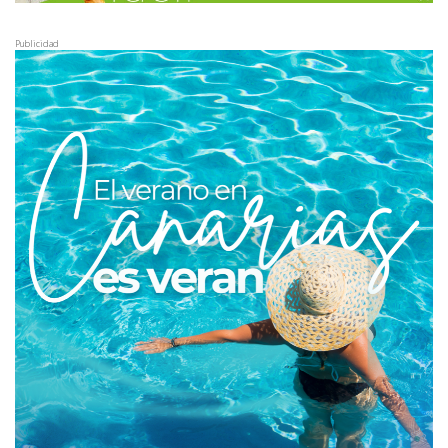
Publicidad