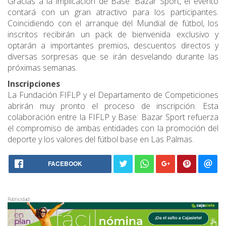
Gracias a la implicación de Base: Bazar Sport, el evento
contará con un gran atractivo para los participantes.
Coincidiendo con el arranque del Mundial de fútbol, los
inscritos recibirán un pack de bienvenida exclusivo y
optarán a importantes premios, descuentos directos y
diversas sorpresas que se irán desvelando durante las
próximas semanas.
Inscripciones
La Fundación FIFLP y el Departamento de Competiciones
abrirán muy pronto el proceso de inscripción. Esta
colaboración entre la FIFLP y Base: Bazar Sport refuerza
el compromiso de ambas entidades con la promoción del
deporte y los valores del fútbol base en Las Palmas.
FACEBOOK
Publicidad