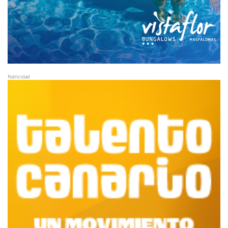
Publicidad