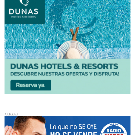
Publicidad