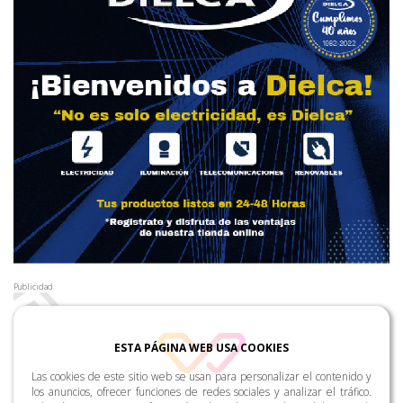
Publicidad
ESTA PÁGINA WEB USA COOKIES
Las cookies de este sitio web se usan para personalizar el contenido y
los anuncios, ofrecer funciones de redes sociales y analizar el tráfico.