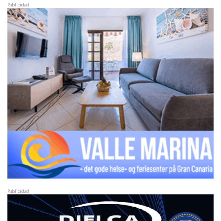
Publicidad
Publicidad