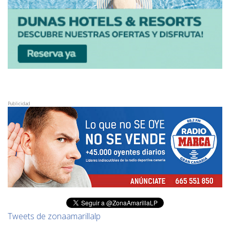
Publicidad
Tweets de zonaamarillalp