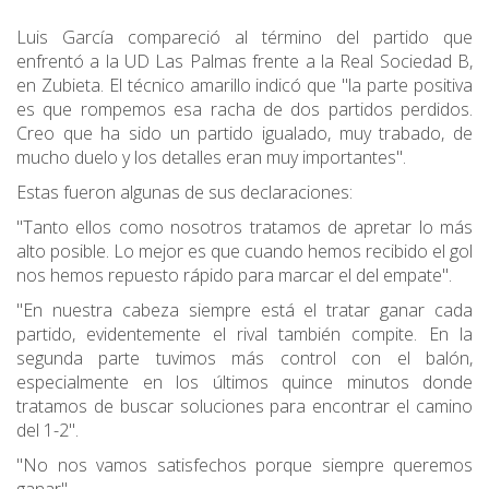
Luis García compareció al término del partido que
enfrentó a la UD Las Palmas frente a la Real Sociedad B,
en Zubieta. El técnico amarillo indicó que "la parte positiva
es que rompemos esa racha de dos partidos perdidos.
Creo que ha sido un partido igualado, muy trabado, de
mucho duelo y los detalles eran muy importantes".
Estas fueron algunas de sus declaraciones:
"Tanto ellos como nosotros tratamos de apretar lo más
alto posible. Lo mejor es que cuando hemos recibido el gol
nos hemos repuesto rápido para marcar el del empate".
"En nuestra cabeza siempre está el tratar ganar cada
partido, evidentemente el rival también compite. En la
segunda parte tuvimos más control con el balón,
especialmente en los últimos quince minutos donde
tratamos de buscar soluciones para encontrar el camino
del 1-2".
"No nos vamos satisfechos porque siempre queremos