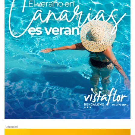
Publicidad