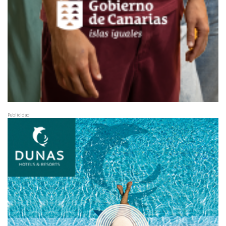
Publicidad