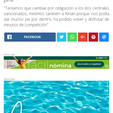
ganar".
"Teníamos que cambiar por obligación a los dos centrales
sancionados, metimos también a Kirian porque nos podía
dar mucho pie por dentro, ha podido volver y disfrutar de
minutos de competición".
FACEBOOK
Publicidad
Publicidad