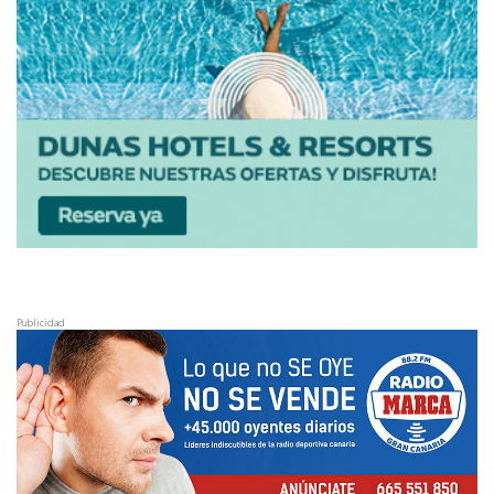
Publicidad