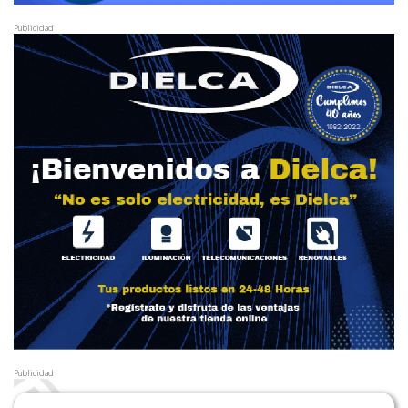
Publicidad
Publicidad