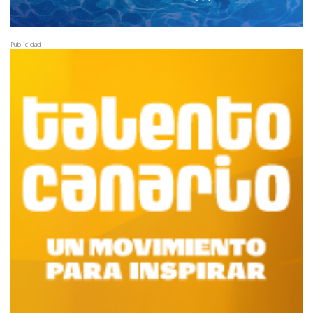
Publicidad