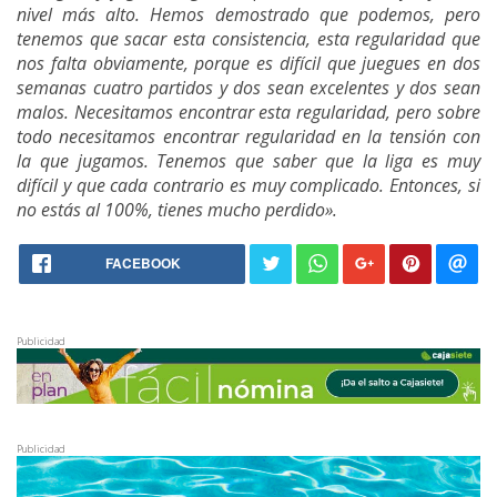
nivel más alto. Hemos demostrado que podemos, pero
tenemos que sacar esta consistencia, esta regularidad que
nos falta obviamente, porque es difícil que juegues en dos
semanas cuatro partidos y dos sean excelentes y dos sean
malos. Necesitamos encontrar esta regularidad, pero sobre
todo necesitamos encontrar regularidad en la tensión con
la que jugamos. Tenemos que saber que la liga es muy
difícil y que cada contrario es muy complicado. Entonces, si
no estás al 100%, tienes mucho perdido».
FACEBOOK
Publicidad
Publicidad