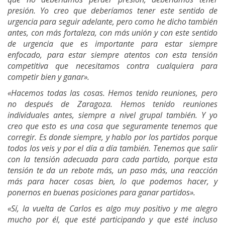
presión. Yo creo que deberíamos tener este sentido de
urgencia para seguir adelante, pero como he dicho también
antes, con más fortaleza, con más unión y con este sentido
de urgencia que es importante para estar siempre
enfocado, para estar siempre atentos con esta tensión
competitiva que necesitamos contra cualquiera para
competir bien y ganar».
«Hacemos todas las cosas. Hemos tenido reuniones, pero
no después de Zaragoza. Hemos tenido reuniones
individuales antes, siempre a nivel grupal también. Y yo
creo que esto es una cosa que seguramente tenemos que
corregir. Es donde siempre, y hablo por los partidos porque
todos los veis y por el día a día también. Tenemos que salir
con la tensión adecuada para cada partido, porque esta
tensión te da un rebote más, un paso más, una reacción
más para hacer cosas bien, lo que podemos hacer, y
ponernos en buenas posiciones para ganar partidos».
«Sí, la vuelta de Carlos es algo muy positivo y me alegro
mucho por él, que esté participando y que esté incluso