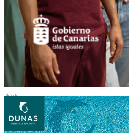
Publicidad