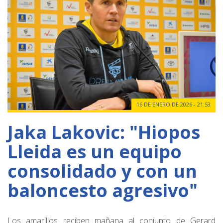
16 DE ENERO DE 2026 - 21:53
Jaka Lakovic: "Hiopos
Lleida es un equipo
consolidado y con un
baloncesto agresivo"
Los amarillos reciben mañana al conjunto de Gerard