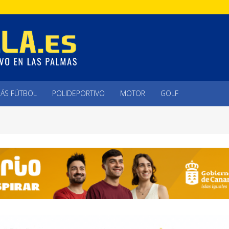
ÁS FÚTBOL
POLIDEPORTIVO
MOTOR
GOLF