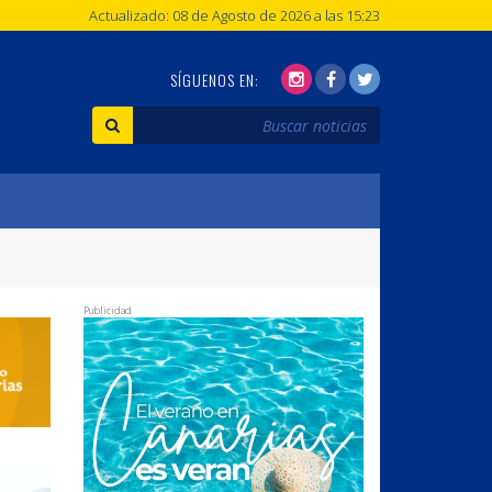
Actualizado: 08 de Agosto de 2026 a las 15:23
SÍGUENOS EN:
Publicidad