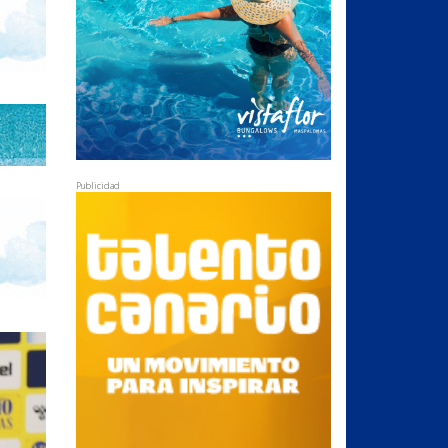
Publicidad