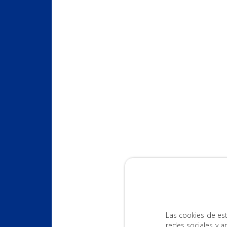
Las cookies de est
redes sociales y a