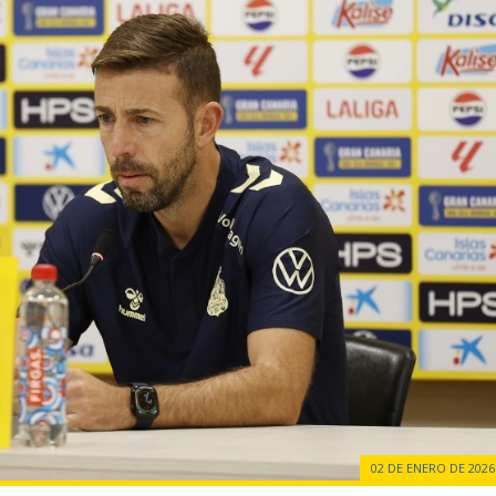
02 DE ENERO DE 2026 