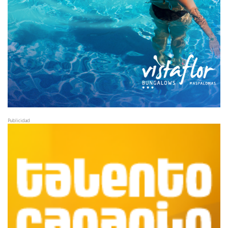
Publicidad