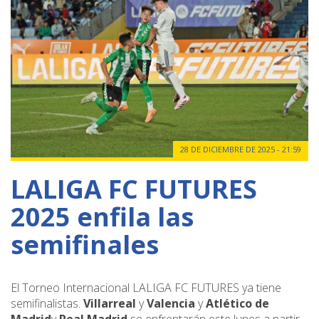
28 DE DICIEMBRE DE 2025 - 21:59
LALIGA FC FUTURES
2025 enfila las
semifinales
El Torneo Internacional LALIGA FC FUTURES ya tiene
semifinalistas.
Villarreal
y
Valencia
y
Atlético de