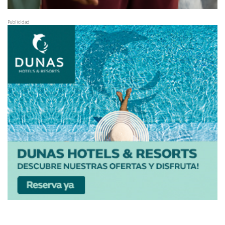
Publicidad