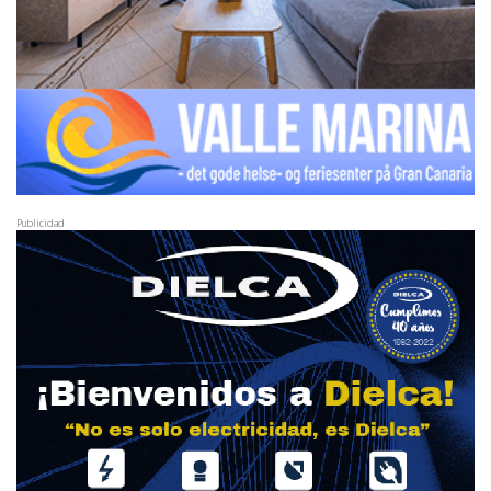
Publicidad