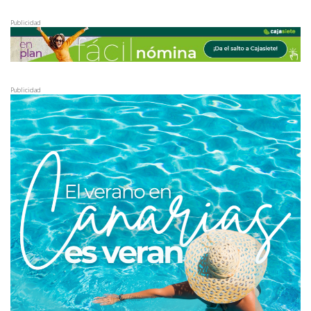
Publicidad
Publicidad