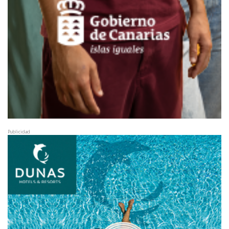
Publicidad