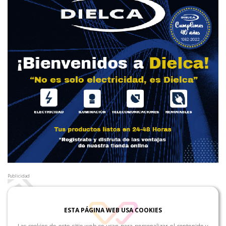
Publicidad
ESTA PÁGINA WEB USA COOKIES