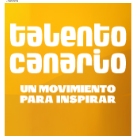
Publicidad