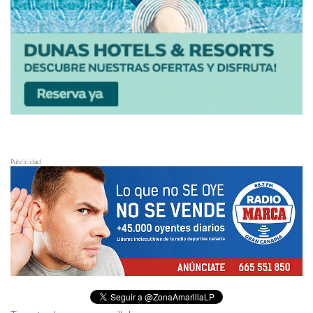
Publicidad