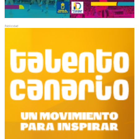
Publicidad