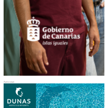
Publicidad