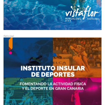
Publicidad