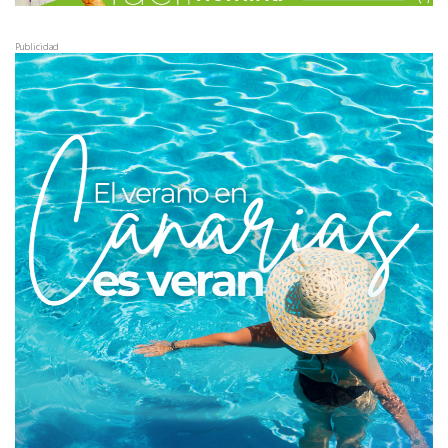
Publicidad