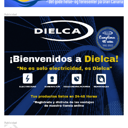
Publicidad
Publicidad