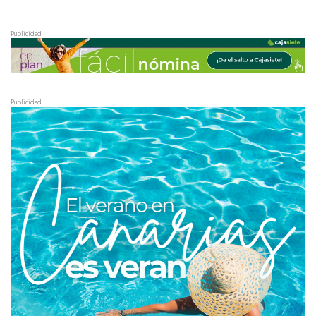
Publicidad
Publicidad