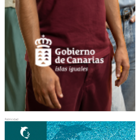
Publicidad