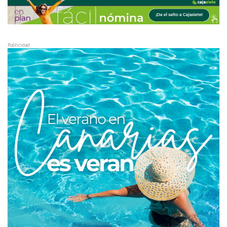
Publicidad