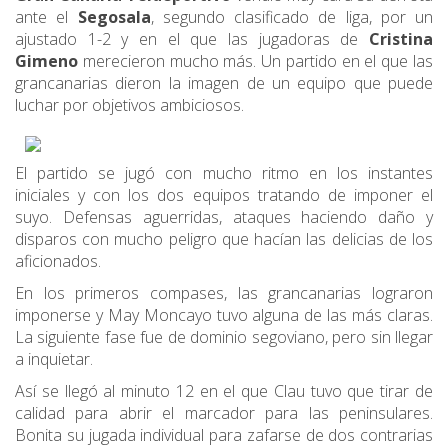
ante el
Segosala
, segundo clasificado de liga, por un
ajustado 1-2 y en el que las jugadoras de
Cristina
Gimeno
merecieron mucho más. Un partido en el que las
grancanarias dieron la imagen de un equipo que puede
luchar por objetivos ambiciosos.
El partido se jugó con mucho ritmo en los instantes
iniciales y con los dos equipos tratando de imponer el
suyo. Defensas aguerridas, ataques haciendo daño y
disparos con mucho peligro que hacían las delicias de los
aficionados.
En los primeros compases, las grancanarias lograron
imponerse y May Moncayo tuvo alguna de las más claras.
La siguiente fase fue de dominio segoviano, pero sin llegar
a inquietar.
Así se llegó al minuto 12 en el que Clau tuvo que tirar de
calidad para abrir el marcador para las peninsulares.
Bonita su jugada individual para zafarse de dos contrarias