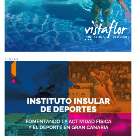
Publicidad