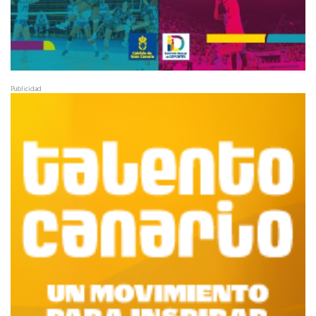
Publicidad