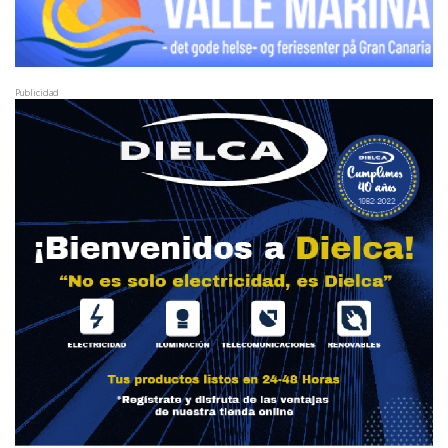
Publicidad