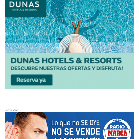
Publicidad