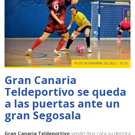
09 DE NOVIEMBRE DE 2025 - 19:16
Gran Canaria
Teldeportivo se queda
a las puertas ante un
gran Segosala
Gran Canaria Teldeportivo
vendió muy cara su derrota