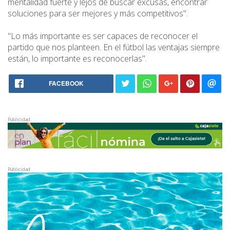
mentalidad fuerte y lejos de buscar excusas, encontrar
soluciones para ser mejores y más competitivos".
"Lo más importante es ser capaces de reconocer el
partido que nos planteen. En el fútbol las ventajas siempre
están, lo importante es reconocerlas".
FACEBOOK
Publicidad
Publicidad