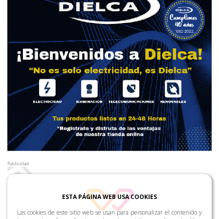
Publicidad
ESTA PÁGINA WEB USA COOKIES
Las cookies de este sitio web se usan para personalizar el contenido y