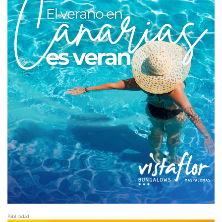
Publicidad