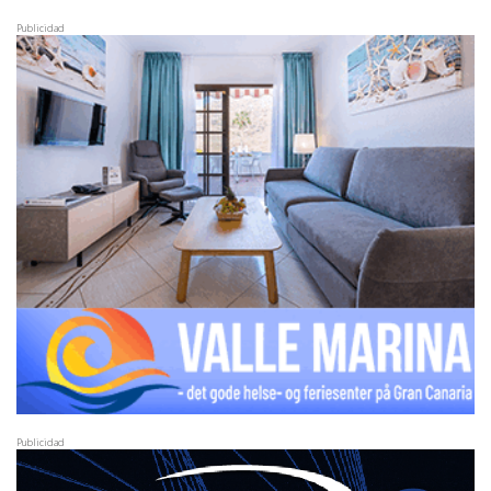
Publicidad
Publicidad