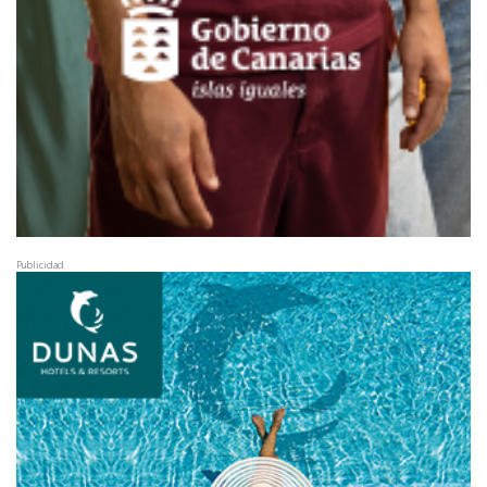
Publicidad