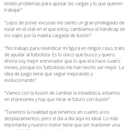
tenido problemas para ajustar las cargas y lo que quieren
trabajar".
"Lejos de poner excusas me siento un gran privilegiado de
estar en el club en el que estoy, cambiamos el hándicap de
los viajes por la maleta cargada de ilusión".
"No trabajo para reivindicar mi figura en ningún caso, trato
de ayudar al futbolista. Es lo único que busco y quiero.
Ahora soy mejor entrenador que lo que era hace cuatro
meses, porque los futbolistas me han hecho ser mejor. La
idea de juego tiene que seguir mejorando y
evolucionando".
"Vamos con la ilusión de cambiar la estadística, estamos
en el presente y hay que mirar el futuro con ilusión".
"Tenemos la realidad que tenemos en cuanto a los
desplazamientos, pero el día a día aquí es ideal. Lo más
importante y nuestro motor tiene que ser mantener una