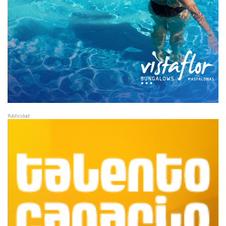
Publicidad