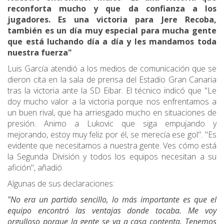
reconforta mucho y que da confianza a los
jugadores. Es una victoria para Jere Recoba,
también es un día muy especial para mucha gente
que está luchando día a día y les mandamos toda
nuestra fuerza"
Luis García atendió a los medios de comunicación que se
dieron cita en la sala de prensa del Estadio Gran Canaria
tras la victoria ante la SD Eibar. El técnico indicó que "Le
doy mucho valor a la victoria porque nos enfrentamos a
un buen rival, que ha arriesgado mucho en situaciones de
presión. Animo a Lukovic que siga empujando y
mejorando, estoy muy feliz por él, se merecía ese gol". "Es
evidente que necesitamos a nuestra gente. Ves cómo está
la Segunda División y todos los equipos necesitan a su
afición", añadió.
Algunas de sus declaraciones:
"No era un partido sencillo, lo más importante es que el
equipo encontró las ventajas donde tocaba. Me voy
orgulloso porque la gente se va a casa contenta. Tenemos