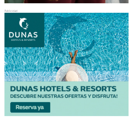
Publicidad