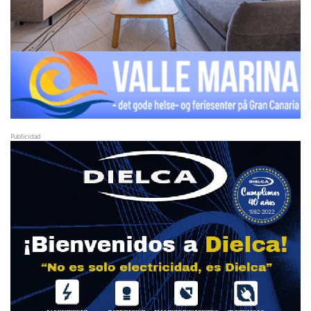
Publicidad