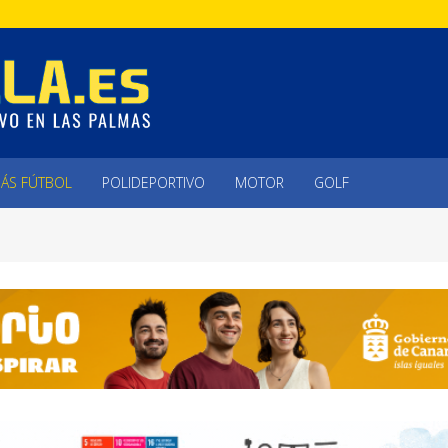
ÁS FÚTBOL
POLIDEPORTIVO
MOTOR
GOLF