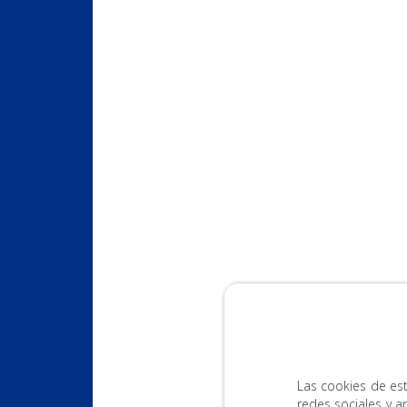
Las cookies de est
redes sociales y a