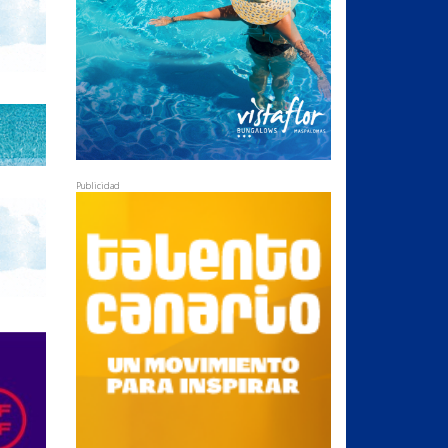
Publicidad