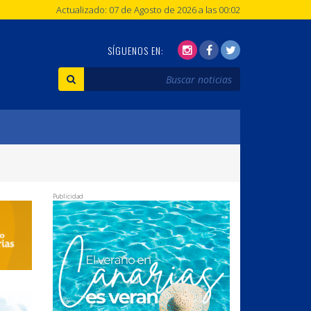
Actualizado: 07 de Agosto de 2026 a las 00:02
SÍGUENOS EN:
Publicidad