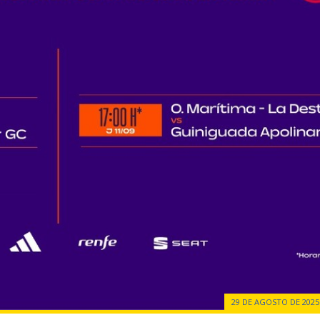
29 DE AGOSTO DE 2025 