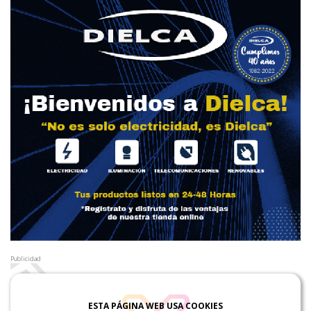
Publicidad
ESTA PÁGINA WEB USA COOKIES