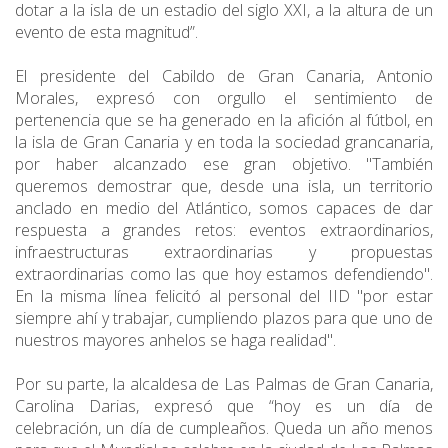
dotar a la isla de un estadio del siglo XXI, a la altura de un
evento de esta magnitud”.
El presidente del Cabildo de Gran Canaria, Antonio
Morales, expresó con orgullo el sentimiento de
pertenencia que se ha generado en la afición al fútbol, en
la isla de Gran Canaria y en toda la sociedad grancanaria,
por haber alcanzado ese gran objetivo. "También
queremos demostrar que, desde una isla, un territorio
anclado en medio del Atlántico, somos capaces de dar
respuesta a grandes retos: eventos extraordinarios,
infraestructuras extraordinarias y propuestas
extraordinarias como las que hoy estamos defendiendo".
En la misma línea felicitó al personal del IID "por estar
siempre ahí y trabajar, cumpliendo plazos para que uno de
nuestros mayores anhelos se haga realidad".
Por su parte, la alcaldesa de Las Palmas de Gran Canaria,
Carolina Darias, expresó que “hoy es un día de
celebración, un día de cumpleaños. Queda un año menos