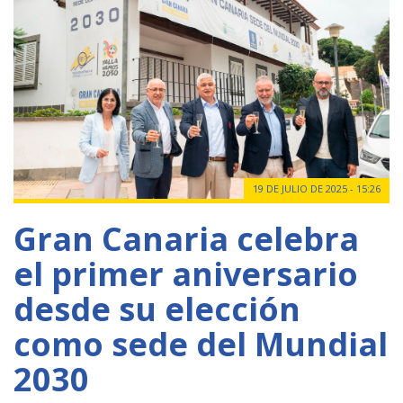
19 DE JULIO DE 2025 - 15:26
Gran Canaria celebra
el primer aniversario
desde su elección
como sede del Mundial
2030