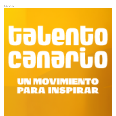
Publicidad