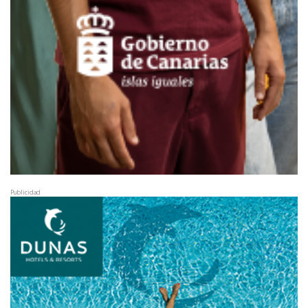
Publicidad