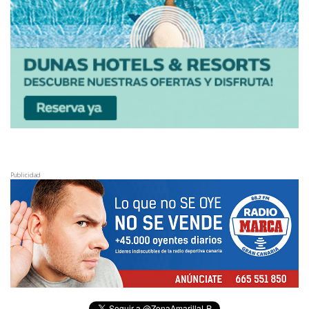
Publicidad