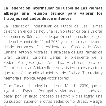
La Federación Interinsular de Fútbol de Las Palmas
alberga una reunión técnica para valorar los
trabajos realizados desde entonces
La Federación Interinsular de Fútbol de Las Palmas
celebró en el día de hoy una reunión técnica para valorar
los primeros 365 días desde que Gran Canaria fue elegida
sede del Mundial de Fútbol 2030 y los trabajos realizados
desde entonces. El presidente del Cabildo de Gran
Canaria, Antonio Morales: la alcaldesa de Las Palmas de
Gran Canaria, Carolina Darias; el presidente de la
Federación, José Juan Arencibia; y el consejero de
Deportes insular, Aridany Romero, asistieron a este acto al
que también acudió el ministro de Política Territorial y
Memoria Histórica, Ángel Víctor Torres.
Gran Canaria fue elegida sede del Mundial 2030, que se
jugará en España, Portugal y Marruecos, después de
pasar por un largo proceso selectivo y tras lograr una
puntuación superior a otras sedes como Bilbao, Málaga,