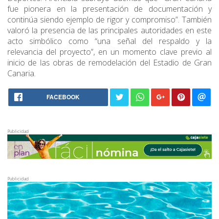
fue pionera en la presentación de documentación y
continúa siendo ejemplo de rigor y compromiso”. También
valoró la presencia de las principales autoridades en este
acto simbólico como “una señal del respaldo y la
relevancia del proyecto”, en un momento clave previo al
inicio de las obras de remodelación del Estadio de Gran
Canaria.
FACEBOOK
Publicidad
Publicidad