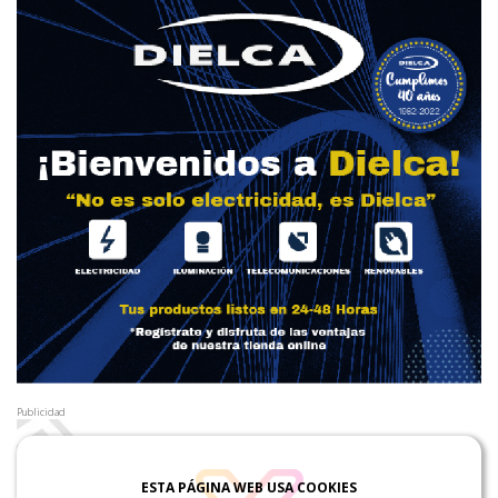
Publicidad
ESTA PÁGINA WEB USA COOKIES