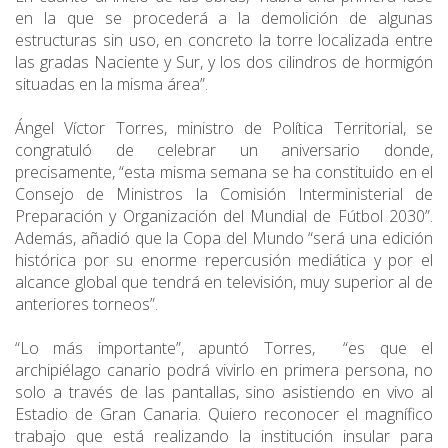
en la que se procederá a la demolición de algunas
estructuras sin uso, en concreto la torre localizada entre
las gradas Naciente y Sur, y los dos cilindros de hormigón
situadas en la misma área”.
Ángel Víctor Torres, ministro de Política Territorial, se
congratuló de celebrar un aniversario donde,
precisamente, “esta misma semana se ha constituido en el
Consejo de Ministros la Comisión Interministerial de
Preparación y Organización del Mundial de Fútbol 2030”.
Además, añadió que la Copa del Mundo “será una edición
histórica por su enorme repercusión mediática y por el
alcance global que tendrá en televisión, muy superior al de
anteriores torneos”.
“Lo más importante”, apuntó Torres, “es que el
archipiélago canario podrá vivirlo en primera persona, no
solo a través de las pantallas, sino asistiendo en vivo al
Estadio de Gran Canaria. Quiero reconocer el magnífico
trabajo que está realizando la institución insular para