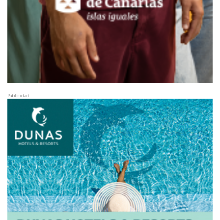
Publicidad