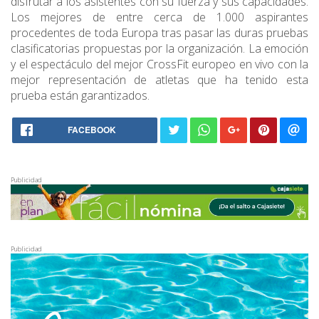
disfrutar a los asistentes con su fuerza y sus capacidades.
Los mejores de entre cerca de 1.000 aspirantes
procedentes de toda Europa tras pasar las duras pruebas
clasificatorias propuestas por la organización. La emoción
y el espectáculo del mejor CrossFit europeo en vivo con la
mejor representación de atletas que ha tenido esta
prueba están garantizados.
FACEBOOK
Publicidad
Publicidad