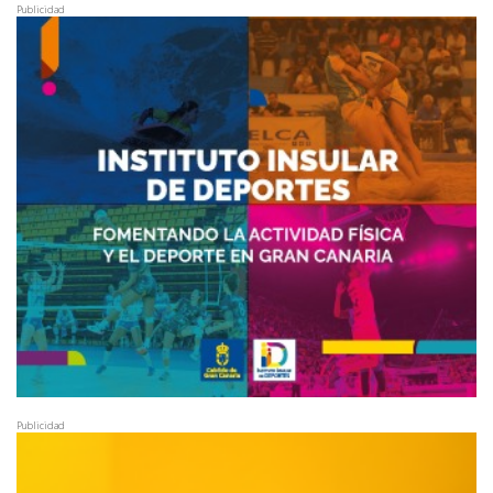
Publicidad
Publicidad