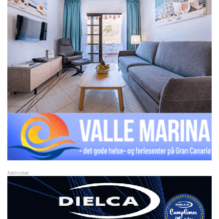
Publicidad